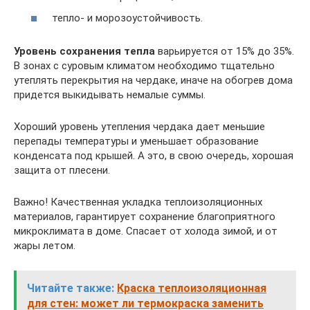
тепло- и морозоустойчивость.
Уровень сохранения тепла
варьируется от 15% до 35%.
В зонах с суровым климатом необходимо тщательно
утеплять перекрытия на чердаке, иначе на обогрев дома
придется выкидывать немалые суммы.
Хороший уровень утепления чердака дает меньшие
перепады температуры и уменьшает образование
конденсата под крышей. А это, в свою очередь, хорошая
защита от плесени.
Важно! Качественная укладка теплоизоляционных
материалов, гарантирует сохранение благоприятного
микроклимата в доме. Спасает от холода зимой, и от
жары летом.
Читайте также:
Краска теплоизоляционная
для стен: может ли термокраска заменить