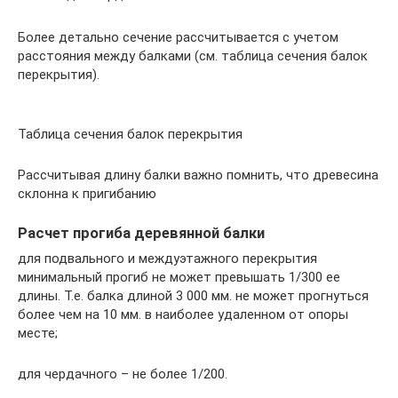
Более детально сечение рассчитывается с учетом
расстояния между балками (см. таблица сечения балок
перекрытия).
Таблица сечения балок перекрытия
Рассчитывая длину балки важно помнить, что древесина
склонна к пригибанию
Расчет прогиба деревянной балки
для подвального и междуэтажного перекрытия
минимальный прогиб не может превышать 1/300 ее
длины. Т.е. балка длиной 3 000 мм. не может прогнуться
более чем на 10 мм. в наиболее удаленном от опоры
месте;
для чердачного – не более 1/200.