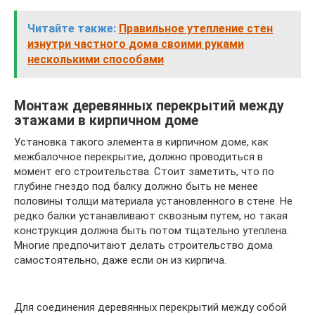
Читайте также:
Правильное утепление стен
изнутри частного дома своими руками
несколькими способами
Монтаж деревянных перекрытий между
этажами в кирпичном доме
Установка такого элемента в кирпичном доме, как
межбалочное перекрытие, должно проводиться в
момент его строительства. Стоит заметить, что по
глубине гнездо под балку должно быть не менее
половины толщи материала установленного в стене. Не
редко балки устанавливают сквозным путем, но такая
конструкция должна быть потом тщательно утеплена.
Многие предпочитают делать строительство дома
самостоятельно, даже если он из кирпича.
Для соединения деревянных перекрытий между собой