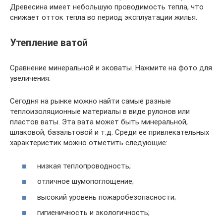
Древесина имеет небольшую проводимость тепла, что
снижает отток тепла во период эксплуатации жилья.
Утепление ватой
Сравнение минеральной и эковаты. Нажмите на фото для
увеличения.
Сегодня на рынке можно найти самые разные
теплоизоляционные материалы в виде рулонов или
пластов ваты. Эта вата может быть минеральной,
шлаковой, базальтовой и т.д. Среди ее привлекательных
характеристик можно отметить следующие:
низкая теплопроводность;
отличное шумопоглощение;
высокий уровень пожаробезопасности;
гигиеничность и экологичность;