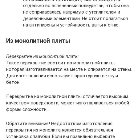
отдельно во вспененный полиуретан, чтобы она
не соприкасалась напрямую с утеплителем и
деревянными элементами. Не стоит полагаться
на антипирены и устойчивость ваты к огню.
Из монолитной плиты
Перекрытие из монолитной плиты
Такое перекрытие состоит из монолитной плиты,
которая изготавливается на месте и опирается на стены.
Для изготовления используют арматурную сетку и
бетон.
Перекрытие из монолитной плиты отличается высоким
качеством поверхности, может изготавливаться любой
формы сложности.
Обратите внимание! Недостатком изготовления
перекрытия из монолита является обязательная
установка опалубки. Если вы правильно выберите