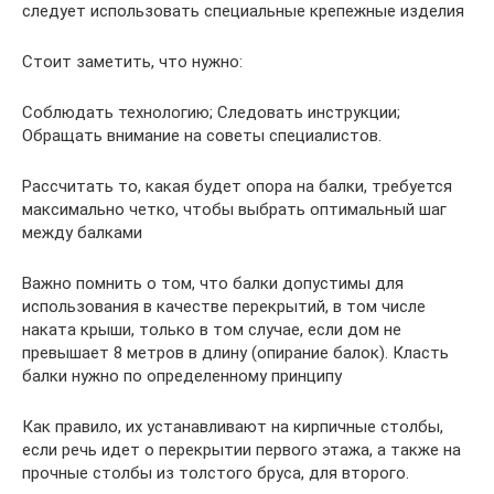
следует использовать специальные крепежные изделия
Стоит заметить, что нужно:
Соблюдать технологию; Следовать инструкции;
Обращать внимание на советы специалистов.
Рассчитать то, какая будет опора на балки, требуется
максимально четко, чтобы выбрать оптимальный шаг
между балками
Важно помнить о том, что балки допустимы для
использования в качестве перекрытий, в том числе
наката крыши, только в том случае, если дом не
превышает 8 метров в длину (опирание балок). Класть
балки нужно по определенному принципу
Как правило, их устанавливают на кирпичные столбы,
если речь идет о перекрытии первого этажа, а также на
прочные столбы из толстого бруса, для второго.