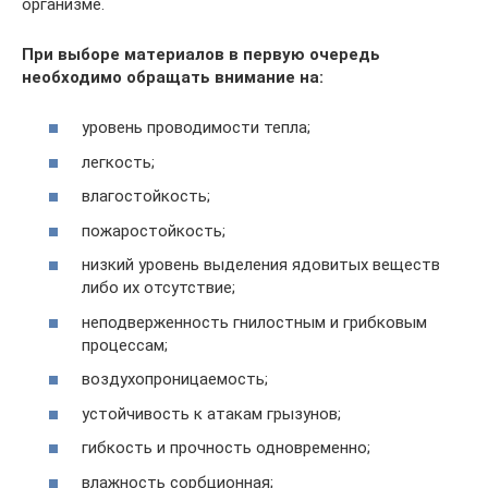
организме.
При выборе материалов в первую очередь
необходимо обращать внимание на:
уровень проводимости тепла;
легкость;
влагостойкость;
пожаростойкость;
низкий уровень выделения ядовитых веществ
либо их отсутствие;
неподверженность гнилостным и грибковым
процессам;
воздухопроницаемость;
устойчивость к атакам грызунов;
гибкость и прочность одновременно;
влажность сорбционная;