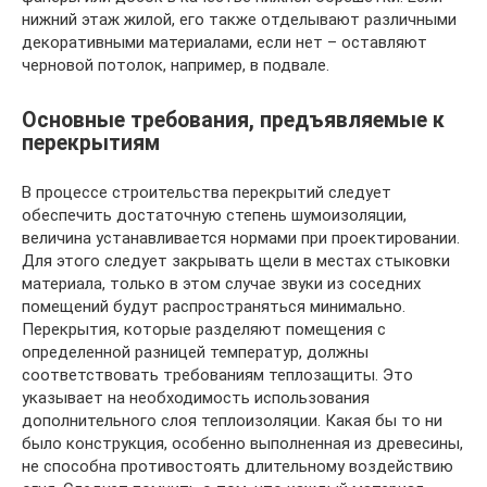
нижний этаж жилой, его также отделывают различными
декоративными материалами, если нет – оставляют
черновой потолок, например, в подвале.
Основные требования, предъявляемые к
перекрытиям
В процессе строительства перекрытий следует
обеспечить достаточную степень шумоизоляции,
величина устанавливается нормами при проектировании.
Для этого следует закрывать щели в местах стыковки
материала, только в этом случае звуки из соседних
помещений будут распространяться минимально.
Перекрытия, которые разделяют помещения с
определенной разницей температур, должны
соответствовать требованиям теплозащиты. Это
указывает на необходимость использования
дополнительного слоя теплоизоляции. Какая бы то ни
было конструкция, особенно выполненная из древесины,
не способна противостоять длительному воздействию