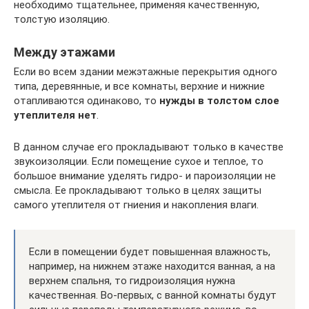
необходимо тщательнее, применяя качественную,
толстую изоляцию.
Между этажами
Если во всем здании межэтажные перекрытия одного
типа, деревянные, и все комнаты, верхние и нижние
отапливаются одинаково, то
нужды в толстом слое
утеплителя нет
.
В данном случае его прокладывают только в качестве
звукоизоляции. Если помещение сухое и теплое, то
большое внимание уделять гидро- и пароизоляции не
смысла. Ее прокладывают только в целях защиты
самого утеплителя от гниения и накопления влаги.
Если в помещении будет повышенная влажность,
например, на нижнем этаже находится ванная, а на
верхнем спальня, то гидроизоляция нужна
качественная. Во-первых, с ванной комнаты будут