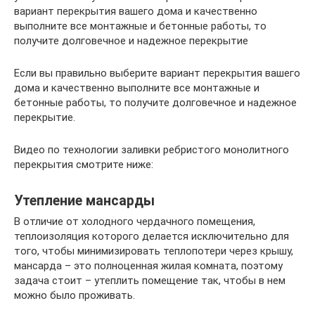
вариант перекрытия вашего дома и качественно
выполните все монтажные и бетонные работы, то
получите долговечное и надежное перекрытие
Если вы правильно выберите вариант перекрытия вашего
дома и качественно выполните все монтажные и
бетонные работы, то получите долговечное и надежное
перекрытие.
Видео по технологии заливки ребристого монолитного
перекрытия смотрите ниже:
Утепление мансарды
В отличие от холодного чердачного помещения,
теплоизоляция которого делается исключительно для
того, чтобы минимизировать теплопотери через крышу,
мансарда – это полноценная жилая комната, поэтому
задача стоит – утеплить помещение так, чтобы в нем
можно было проживать.