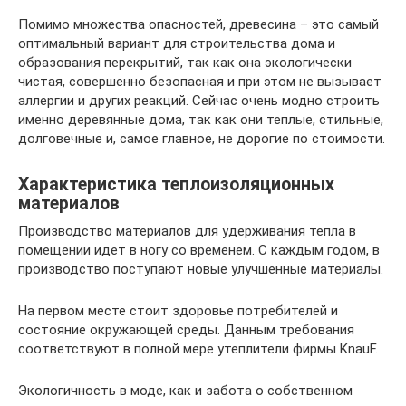
Помимо множества опасностей, древесина – это самый
оптимальный вариант для строительства дома и
образования перекрытий, так как она экологически
чистая, совершенно безопасная и при этом не вызывает
аллергии и других реакций. Сейчас очень модно строить
именно деревянные дома, так как они теплые, стильные,
долговечные и, самое главное, не дорогие по стоимости.
Характеристика теплоизоляционных
материалов
Производство материалов для удерживания тепла в
помещении идет в ногу со временем. С каждым годом, в
производство поступают новые улучшенные материалы.
На первом месте стоит здоровье потребителей и
состояние окружающей среды. Данным требования
соответствуют в полной мере утеплители фирмы KnauF.
Экологичность в моде, как и забота о собственном