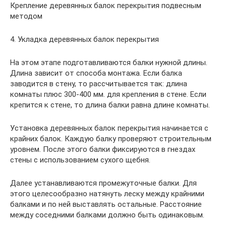
Крепление деревянных балок перекрытия подвесным
методом
4. Укладка деревянных балок перекрытия
На этом этапе подготавливаются балки нужной длины.
Длина зависит от способа монтажа. Если балка
заводится в стену, то рассчитывается так: длина
комнаты плюс 300-400 мм. для крепления в стене. Если
крепится к стене, то длина балки равна длине комнаты.
Установка деревянных балок перекрытия начинается с
крайних балок. Каждую балку проверяют строительным
уровнем. После этого балки фиксируются в гнездах
стены с использованием сухого щебня.
Далее устанавливаются промежуточные балки. Для
этого целесообразно натянуть леску между крайними
балками и по ней выставлять остальные. Расстояние
между соседними балками должно быть одинаковым.