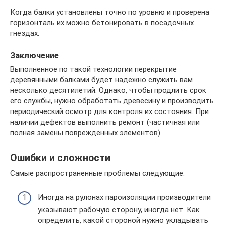
Когда балки установлены точно по уровню и проверена
горизонталь их можно бетонировать в посадочных
гнездах.
Заключение
Выполненное по такой технологии перекрытие
деревянными балками будет надежно служить вам
несколько десятилетий. Однако, чтобы продлить срок
его службы, нужно обработать древесину и производить
периодический осмотр для контроля их состояния. При
наличии дефектов выполнить ремонт (частичная или
полная замены поврежденных элементов).
Ошибки и сложности
Самые распространенные проблемы следующие:
Иногда на рулонах пароизоляции производители
указывают рабочую сторону, иногда нет. Как
определить, какой стороной нужно укладывать