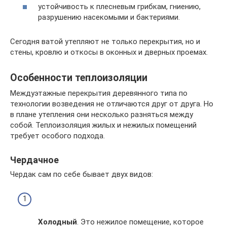
устойчивость к плесневым грибкам, гниению,
разрушению насекомыми и бактериями.
Сегодня ватой утепляют не только перекрытия, но и
стены, кровлю и откосы в оконных и дверных проемах.
Особенности теплоизоляции
Междуэтажные перекрытия деревянного типа по
технологии возведения не отличаются друг от друга. Но
в плане утепления они несколько разняться между
собой. Теплоизоляция жилых и нежилых помещений
требует особого подхода.
Чердачное
Чердак сам по себе бывает двух видов:
Холодный
. Это нежилое помещение, которое