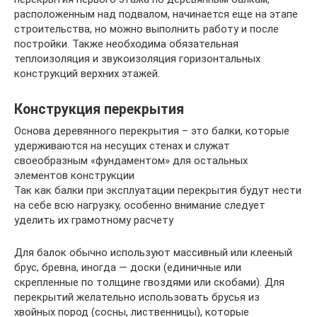
расположенным над подвалом, начинается еще на этапе
строительства, но можно выполнить работу и после
постройки. Также необходима обязательная
теплоизоляция и звукоизоляция горизонтальных
конструкций верхних этажей.
Конструкция перекрытия
Основа деревянного перекрытия – это балки, которые
удерживаются на несущих стенах и служат
своеобразным «фундаментом» для остальных
элементов конструкции
Так как балки при эксплуатации перекрытия будут нести
на себе всю нагрузку, особенно внимание следует
уделить их грамотному расчету
Для балок обычно используют массивный или клееный
брус, бревна, иногда — доски (единичные или
скрепленные по толщине гвоздями или скобами). Для
перекрытий желательно использовать брусья из
хвойных пород (сосны, лиственницы), которые