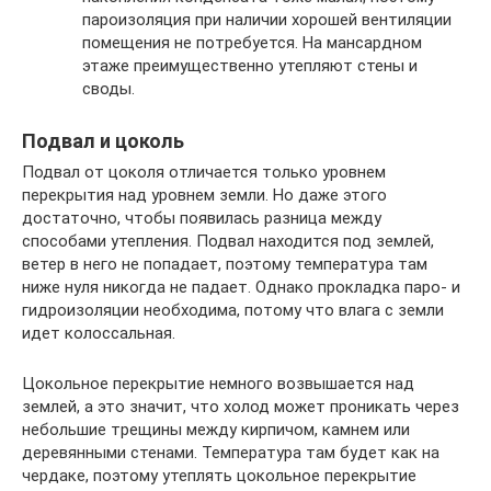
пароизоляция при наличии хорошей вентиляции
помещения не потребуется. На мансардном
этаже преимущественно утепляют стены и
своды.
Подвал и цоколь
Подвал от цоколя отличается только уровнем
перекрытия над уровнем земли. Но даже этого
достаточно, чтобы появилась разница между
способами утепления. Подвал находится под землей,
ветер в него не попадает, поэтому температура там
ниже нуля никогда не падает. Однако прокладка паро- и
гидроизоляции необходима, потому что влага с земли
идет колоссальная.
Цокольное перекрытие немного возвышается над
землей, а это значит, что холод может проникать через
небольшие трещины между кирпичом, камнем или
деревянными стенами. Температура там будет как на
чердаке, поэтому утеплять цокольное перекрытие