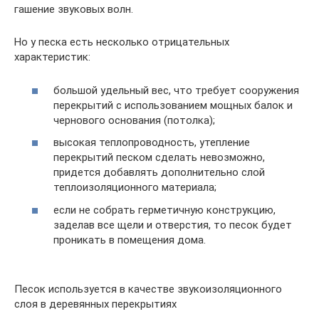
гашение звуковых волн.
Но у песка есть несколько отрицательных
характеристик:
большой удельный вес, что требует сооружения
перекрытий с использованием мощных балок и
чернового основания (потолка);
высокая теплопроводность, утепление
перекрытий песком сделать невозможно,
придется добавлять дополнительно слой
теплоизоляционного материала;
если не собрать герметичную конструкцию,
заделав все щели и отверстия, то песок будет
проникать в помещения дома.
Песок используется в качестве звукоизоляционного
слоя в деревянных перекрытиях