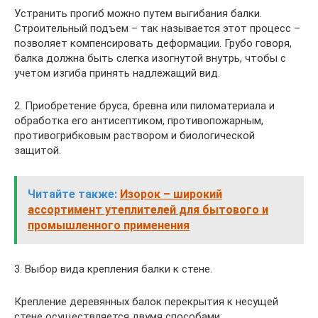
Устранить прогиб можно путем выгибания балки.
Строительный подъем – так называется этот процесс –
позволяет компенсировать деформации. Грубо говоря,
балка должна быть слегка изогнутой внутрь, чтобы с
учетом изгиба принять надлежащий вид.
2. Приобретение бруса, бревна или пиломатериала и
обработка его антисептиком, противопожарным,
противогрибковым раствором и биологической
защитой.
Читайте также:
Изорок – широкий
ассортимент утеплителей для бытового и
промышленного применения
3. Выбор вида крепления балки к стене.
Крепление деревянных балок перекрытия к несущей
стене осуществляется двумя способами: