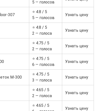
5 — голосов
⭐ 4.8 / 5
loor-307
Узнать цену
5 — голосов
⭐ 4.8 / 5
Узнать цену
2 — голоса
⭐ 4.75 / 5
Узнать цену
2 — голоса
⭐ 4.75 / 5
00
Узнать цену
6 — голосов
⭐ 4.75 / 5
еток М-300
Узнать цену
3 — голоса
⭐ 4.65 / 5
Узнать цену
2 — голоса
⭐ 4.65 / 5
Узнать цену