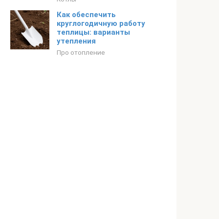
Как обеспечить
круглогодичную работу
теплицы: варианты
утепления
Про отопление