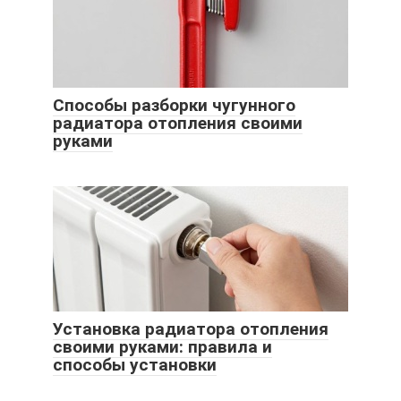
Способы разборки чугунного
радиатора отопления своими
руками
Установка радиатора отопления
своими руками: правила и
способы установки