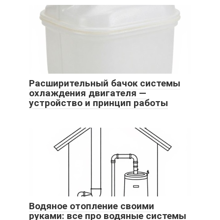
Расширительный бачок системы
охлаждения двигателя —
устройство и принцип работы
Водяное отопление своими
руками: все про водяные системы