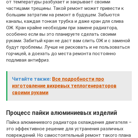
от температуры разбухает и закрывает своими
частицами трещины. Такой ремонт может привести к
большим затратим на ремонт в будущем. Забьются
каналы, каждая тонкая трубка и даже кран для слива
ОЖ. Кран крайне необходим при замене радиатора,
особенно если вы это планируете сделать своими
руками. Забитый кран не даст вам слить ОЖ и с заменой
будут проблемы. Лучше не рисковать и не пользоваться
горчицей, а доехать до места ремонта постоянно
подливая антифриз.
Читайте также:
Все подробности про
изготовление вихревых теплогенераторов
своими руками
Процесс пайки алюминиевых изделий
Пайка алюминиевого радиатора охлаждения двигателя –
это эффективное решение для устранения различных
повреждений. Но самостоятельный ремонт такого плана