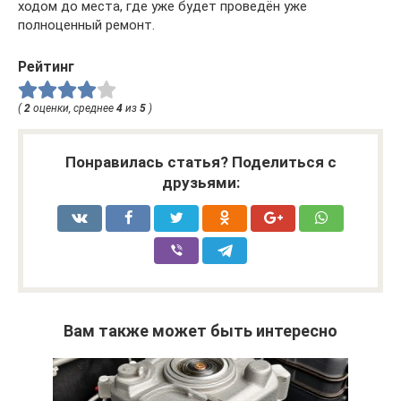
ходом до места, где уже будет проведён уже
полноценный ремонт.
Рейтинг
(
2
оценки, среднее
4
из
5
)
Понравилась статья? Поделиться с
друзьями:
Вам также может быть интересно