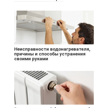
Неисправности водонагревателя,
причины и способы устранения
своими руками