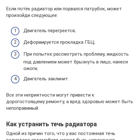
Если потёк радиатор или порвался патрубок, может
произойди следующее:
Двигатель перегреется;
Деформируется прокладка ГБЦ;
При попытке рассмотреть проблему, жидкость
под давлением может брызнуть в лицо, нанеся
ожоги;
Двигатель заклинит.
Все эти неприятности могут привести к
дорогостоящему ремонту, а вред здоровью может быть
непоправимый.
Как устранить течь радиатора
Одной из причин того, что у вас постоянная течь