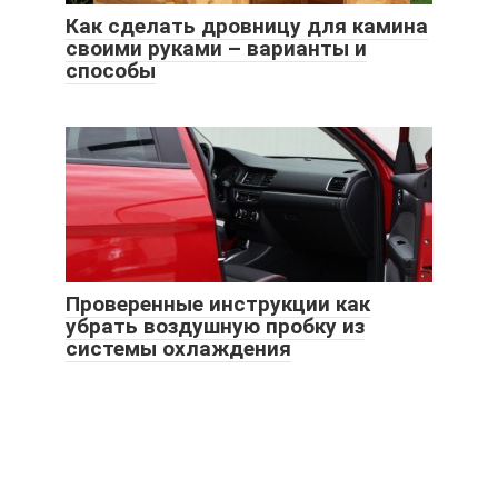
Как сделать дровницу для камина
своими руками – варианты и
способы
Проверенные инструкции как
убрать воздушную пробку из
системы охлаждения