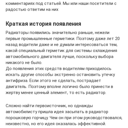
комментариях под статьей. Мы или наши посетители с
радостью ответим на них
Краткая история появления
Радиаторы появились значительно раньше, нежели
первые промышленные герметики. Поэтому даже лет 20
назад водители даже и не думали интересоваться тем,
какой специальный герметик для системы охлаждения
автомобильного двигателя лучше, поскольку выбора
никакого не было.
До появления этих средств водителям приходилось
искать другие способы экстренно остановить утечку
антифриза. Если этого не сделать, пострадает
двигатель. Поэтому вполне логично было принести в
жертву менее ценный элемент, то есть радиатор.
Сложно найти первоисточник, но однажды
автомобилисту пришла идея засыпать в радиатор
порошковую горчицу. Чем он при этом руководствовался,
неизвестно, но его идея оказалась эффективной.