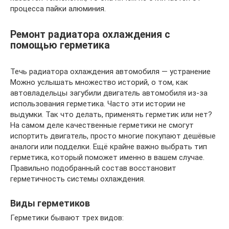
процесса пайки алюминия.
Ремонт радиатора охлаждения с
помощью герметика
Течь радиатора охлаждения автомобиля — устранение
Можно услышать множество историй, о том, как
автовладельцы загубили двигатель автомобиля из-за
использования герметика. Часто эти истории не
выдумки. Так что делать, применять герметик или нет?
На самом деле качественные герметики не смогут
испортить двигатель, просто многие покупают дешёвые
аналоги или подделки. Ещё крайне важно выбрать тип
герметика, который поможет именно в вашем случае.
Правильно подобранный состав восстановит
герметичность системы охлаждения.
Виды герметиков
Герметики бывают трех видов: