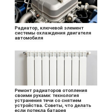
Радиатор, ключевой элемент
системы охлаждения двигателя
автомобиля
Ремонт радиаторов отопления
своими руками: технология
устранения течи со снятием
устройства. Советы, что делать
если потекла батарея