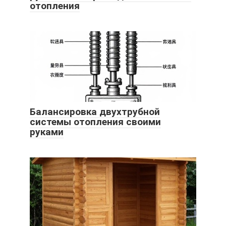
отопления
Балансировка двухтрубной
системы отопления своими
руками