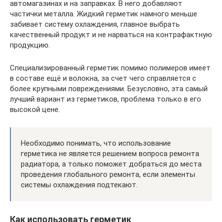
автомагазинах и на заправках. В него добавляют
частички металла. Жидкий герметик намного меньше
забивает систему охлаждения, главное выбрать
качественный продукт и не нарваться на контрафактную
продукцию.
Специализированный герметик помимо полимеров имеет
в составе ещё и волокна, за счет чего справляется с
более крупными повреждениями. Безусловно, эта самый
лучший вариант из герметиков, проблема только в его
высокой цене.
Необходимо понимать, что использование
герметика не является решением вопроса ремонта
радиатора, а только поможет добраться до места
проведения глобального ремонта, если элементы
системы охлаждения подтекают.
Как использовать герметик