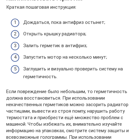
Краткая пошаговая инструкция:
Дождаться, пока антифриз остынет;
Открыть крышку радиатора;
Залить герметик в антифриз;
Запустить мотор на несколько минут;
Заглушить и визуально проверить систему на
герметичность.
Если повреждение было небольшим, то герметичность
должна восстановиться. При использовании
некачественных герметиков можно засорить радиатор
частицами, вывести из строя помпу, нарушить работу
термостата и приобрести ещё множество проблем с
машиной. Чтобы избежать их, внимательно изучайте
информацию на упаковках, смотрите систему защиты и
всевозможные голограммы. При использовании