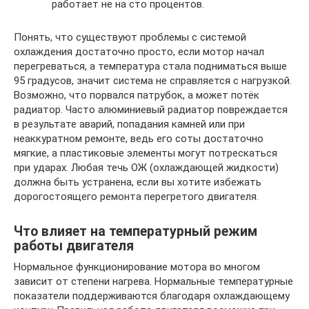
работает не на сто процентов.
Понять, что существуют проблемы с системой
охлаждения достаточно просто, если мотор начал
перегреваться, а температура стала подниматься выше
95 градусов, значит система не справляется с нагрузкой.
Возможно, что порвался патрубок, а может потёк
радиатор. Часто алюминиевый радиатор повреждается
в результате аварий, попадания камней или при
неаккуратном ремонте, ведь его соты достаточно
мягкие, а пластиковые элементы могут потрескаться
при ударах. Любая течь ОЖ (охлаждающей жидкости)
должна быть устранена, если вы хотите избежать
дорогостоящего ремонта перегретого двигателя.
Что влияет на температурный режим
работы двигателя
Нормальное функционирование мотора во многом
зависит от степени нагрева. Нормальные температурные
показатели поддерживаются благодаря охлаждающему