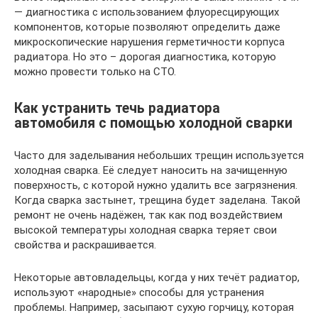
— диагностика с использованием флуоресцирующих
компонентов, которые позволяют определить даже
микроскопические нарушения герметичности корпуса
радиатора. Но это – дорогая диагностика, которую
можно провести только на СТО.
Как устранить течь радиатора
автомобиля с помощью холодной сварки
Часто для заделывания небольших трещин используется
холодная сварка. Её следует наносить на зачищенную
поверхность, с которой нужно удалить все загрязнения.
Когда сварка застынет, трещина будет заделана. Такой
ремонт не очень надёжен, так как под воздействием
высокой температуры холодная сварка теряет свои
свойства и раскрашивается.
Некоторые автовладельцы, когда у них течёт радиатор,
используют «народные» способы для устранения
проблемы. Например, засыпают сухую горчицу, которая