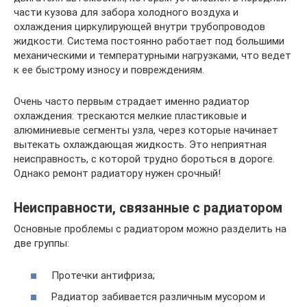
части кузова для забора холодного воздуха и
охлаждения циркулирующей внутри трубопроводов
жидкости. Система постоянно работает под большими
механическими и температурными нагрузками, что ведет
к ее быстрому износу и повреждениям.
Очень часто первым страдает именно радиатор
охлаждения: трескаются мелкие пластиковые и
алюминиевые сегменты узла, через которые начинает
вытекать охлаждающая жидкость. Это неприятная
неисправность, с которой трудно бороться в дороге.
Однако ремонт радиатору нужен срочный!
Неисправности, связанные с радиатором
Основные проблемы с радиатором можно разделить на
две группы:
Протечки антифриза;
Радиатор забивается различным мусором и