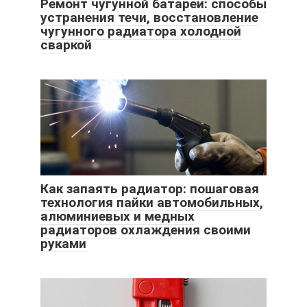
Ремонт чугунной батареи: способы
устранения течи, восстановление
чугунного радиатора холодной
сваркой
Как запаять радиатор: пошаговая
технология пайки автомобильных,
алюминиевых и медных
радиаторов охлаждения своими
руками