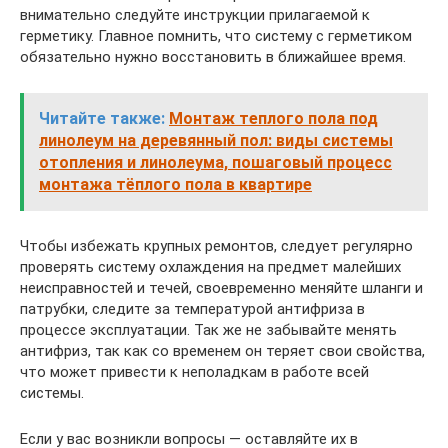
внимательно следуйте инструкции прилагаемой к
герметику. Главное помнить, что систему с герметиком
обязательно нужно восстановить в ближайшее время.
Читайте также:
Монтаж теплого пола под
линолеум на деревянный пол: виды системы
отопления и линолеума, пошаговый процесс
монтажа тёплого пола в квартире
Чтобы избежать крупных ремонтов, следует регулярно
проверять систему охлаждения на предмет малейших
неисправностей и течей, своевременно меняйте шланги и
патрубки, следите за температурой антифриза в
процессе эксплуатации. Так же не забывайте менять
антифриз, так как со временем он теряет свои свойства,
что может привести к неполадкам в работе всей
системы.
Если у вас возникли вопросы — оставляйте их в