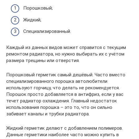
Порошковый;
Жидкий;
Специализированный.
Каждый из данных видов может справится с текущим
ремонтом радиатора, но нужно выбирать их с учётом
размера трещины или отверстия.
Порошковый герметик самый дешёвый. Часто вместо
специализированного порошка автолюбители
используют горчицу, что делать не рекомендуется.
Порошок просто добавляется в антифриз, если у вас
течет радиатор охлаждения. Главный недостаток
использования порошка – это то, что он сильно
забивает каналы и трубки радиатора.
Жидкий герметик делают с добавлением полимеров.
Данные герметики наиболее часто можно купить в