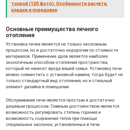
топкой (120 фото). Особенности расчета,
кладки и порядовки
Основные преимущества печного
отопления
Установка печки является не только несложным
процессом, но и достаточно недорогим по стоимости
материалов. Применение дров является наиболее
экологичным способом отопления пространства,
который не нанесет вреда вашей семье. Установку печи
можно совместить с установкой камина, тогда будет не
только стандартный вид отопления, но и стильный
элемент дизайна в помещении.
Обслуживание печи является простым и достаточно
дешевым процессом. Главным достоинством является
возможность регулировать степень горения и
возможность сохранения тепла при помощи
специальных заслонок, установленных в печи.