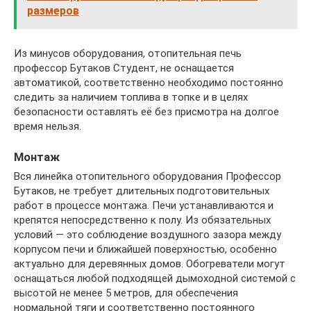
размеров
Из минусов оборудования, отопительная печь
профессор Бутаков Студент, не оснащается
автоматикой, соответственно необходимо постоянно
следить за наличием топлива в топке и в целях
безопасности оставлять её без присмотра на долгое
время нельзя.
Монтаж
Вся линейка отопительного оборудования Профессор
Бутаков, не требует длительных подготовительных
работ в процессе монтажа. Печи устанавливаются и
крепятся непосредственно к полу. Из обязательных
условий — это соблюдение воздушного зазора между
корпусом печи и ближайшей поверхностью, особенно
актуально для деревянных домов. Обогреватели могут
оснащаться любой подходящей дымоходной системой с
высотой не менее 5 метров, для обеспечения
нормальной тяги и соответственно постоянного