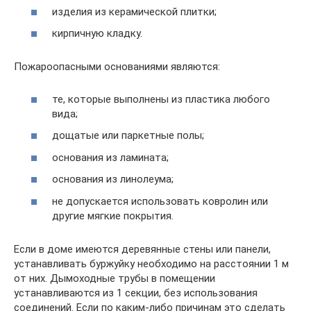
изделия из керамической плитки;
кирпичную кладку.
Пожароопасными основаниями являются:
те, которые выполнены из пластика любого
вида;
дощатые или паркетные полы;
основания из ламината;
основания из линолеума;
не допускается использовать ковролин или
другие мягкие покрытия.
Если в доме имеются деревянные стены или панели,
устанавливать буржуйку необходимо на расстоянии 1 м
от них. Дымоходные трубы в помещении
устанавливаются из 1 секции, без использования
соединений. Если по каким-либо причинам это сделать