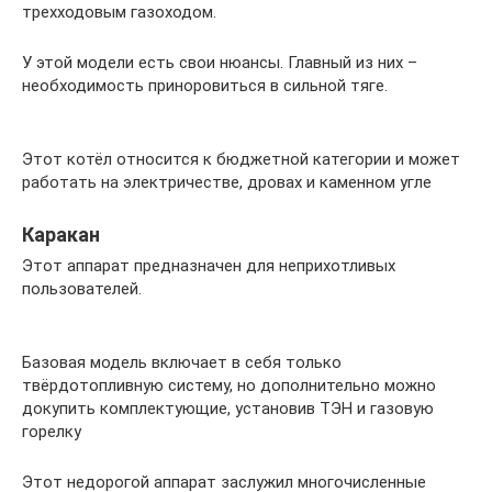
трехходовым газоходом.
У этой модели есть свои нюансы. Главный из них –
необходимость приноровиться в сильной тяге.
Этот котёл относится к бюджетной категории и может
работать на электричестве, дровах и каменном угле
Каракан
Этот аппарат предназначен для неприхотливых
пользователей.
Базовая модель включает в себя только
твёрдотопливную систему, но дополнительно можно
докупить комплектующие, установив ТЭН и газовую
горелку
Этот недорогой аппарат заслужил многочисленные