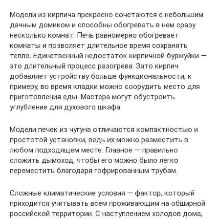
Модели из кирпича прекрасно сочетаются с небольшим
дачным домиком и способны обогревать в нем сразу
несколько комнат. Печь равномерно обогревает
комнаты и позволяет длительное время сохранять
тепло. Единственный недостаток кирпичной буржуйки —
это длительный процесс разогрева. Зато кирпич
добавляет устройству больше функциональности, к
примеру, во время кладки можно соорудить место для
приготовления еды. Мастера могут обустроить
углубление для духового шкафа.
Модели печек из чугуна отличаются компактностью и
простотой установки, ведь их можно разместить в
любом подходящем месте. Главное — правильно
сложить дымоход, чтобы его можно было легко
переместить благодаря гофрированным трубам.
Сложные климатические условия — фактор, который
приходится учитывать всем проживающим на обширной
российской территории. С наступлением холодов дома,