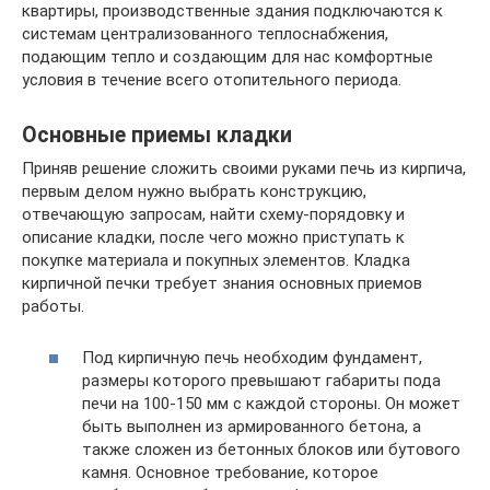
квартиры, производственные здания подключаются к
системам централизованного теплоснабжения,
подающим тепло и создающим для нас комфортные
условия в течение всего отопительного периода.
Основные приемы кладки
Приняв решение сложить своими руками печь из кирпича,
первым делом нужно выбрать конструкцию,
отвечающую запросам, найти схему-порядовку и
описание кладки, после чего можно приступать к
покупке материала и покупных элементов. Кладка
кирпичной печки требует знания основных приемов
работы.
Под кирпичную печь необходим фундамент,
размеры которого превышают габариты пода
печи на 100-150 мм с каждой стороны. Он может
быть выполнен из армированного бетона, а
также сложен из бетонных блоков или бутового
камня. Основное требование, которое