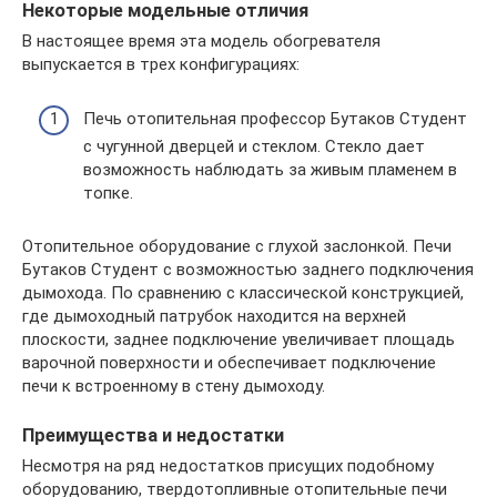
Некоторые модельные отличия
В настоящее время эта модель обогревателя
выпускается в трех конфигурациях:
Печь отопительная профессор Бутаков Студент
с чугунной дверцей и стеклом. Стекло дает
возможность наблюдать за живым пламенем в
топке.
Отопительное оборудование с глухой заслонкой. Печи
Бутаков Студент с возможностью заднего подключения
дымохода. По сравнению с классической конструкцией,
где дымоходный патрубок находится на верхней
плоскости, заднее подключение увеличивает площадь
варочной поверхности и обеспечивает подключение
печи к встроенному в стену дымоходу.
Преимущества и недостатки
Несмотря на ряд недостатков присущих подобному
оборудованию, твердотопливные отопительные печи