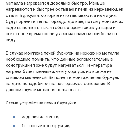
металла нагревается довольно быстро. Меньше
нагреваются и быстрее остывают печи из нержавеющей
стали. Буржуйки, которые изготавливаются из чугуна,
будут хранить тепло гораздо дольше, потому монтаж их
надо выполнять так, чтобы во время эксплуатации и
некоторое время после угасания пламени они были на
виду.
В случае монтажа печей буржуек на ножках из металла
необходимо помнить, что данные вспомогательные
конструкции тоже будут нагреваться. Температура
нагрева будет меньшей, чем у корпуса, но все же не
слишком маленькой. Выполнять монтаж печей буржуек
на даче понадобится на несгораемое основание. В
данном случае можно использовать:
Схема устройства печки буржуйки.
изделия из жести;
бетонные конструкции;