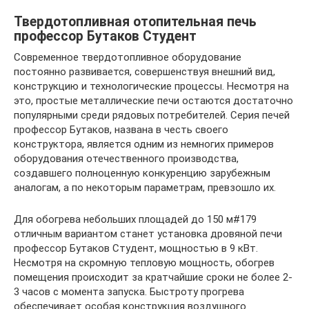
Твердотопливная отопительная печь
профессор Бутаков Студент
Современное твердотопливное оборудование
постоянно развивается, совершенствуя внешний вид,
конструкцию и технологические процессы. Несмотря на
это, простые металлические печи остаются достаточно
популярными среди рядовых потребителей. Серия печей
профессор Бутаков, названа в честь своего
конструктора, является одним из немногих примеров
оборудования отечественного производства,
создавшего полноценную конкуренцию зарубежным
аналогам, а по некоторым параметрам, превзошло их.
Для обогрева небольших площадей до 150 м#179
отличным вариантом станет установка дровяной печи
профессор Бутаков Студент, мощностью в 9 кВт.
Несмотря на скромную тепловую мощность, обогрев
помещения происходит за кратчайшие сроки не более 2-
3 часов с момента запуска. Быстроту прогрева
обеспечивает особая конструкция воздушного