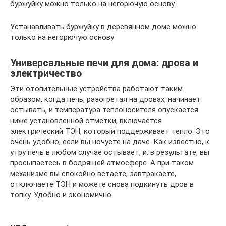
буржуйку можно только на негорючую основу.
Устанавливать буржуйку в деревянном доме можно
только на негорючую основу
Универсальные печи для дома: дрова и
электричество
Эти отопительные устройства работают таким
образом: когда печь, разогретая на дровах, начинает
остывать, и температура теплоносителя опускается
ниже установленной отметки, включается
электрический ТЭН, который поддерживает тепло. Это
очень удобно, если вы ночуете на даче. Как известно, к
утру печь в любом случае остывает, и, в результате, вы
просыпаетесь в бодрящей атмосфере. А при таком
механизме вы спокойно встаёте, завтракаете,
отключаете ТЭН и можете снова подкинуть дров в
топку. Удобно и экономично.