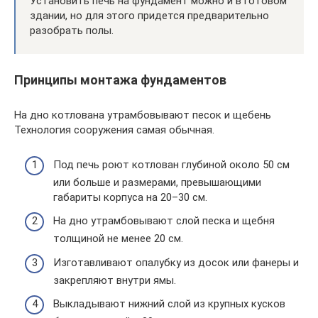
Установить печь на фундамент можно и в готовом
здании, но для этого придется предварительно
разобрать полы.
Принципы монтажа фундаментов
На дно котлована утрамбовывают песок и щебень
Технология сооружения самая обычная.
Под печь роют котлован глубиной около 50 см
или больше и размерами, превышающими
габариты корпуса на 20–30 см.
На дно утрамбовывают слой песка и щебня
толщиной не менее 20 см.
Изготавливают опалубку из досок или фанеры и
закрепляют внутри ямы.
Выкладывают нижний слой из крупных кусков