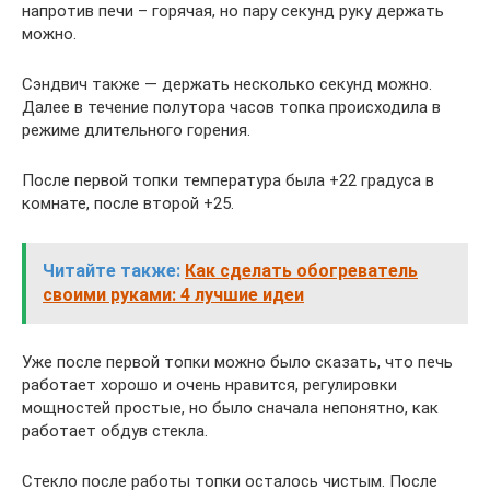
напротив печи – горячая, но пару секунд руку держать
можно.
Сэндвич также — держать несколько секунд можно.
Далее в течение полутора часов топка происходила в
режиме длительного горения.
После первой топки температура была +22 градуса в
комнате, после второй +25.
Читайте также:
Как сделать обогреватель
своими руками: 4 лучшие идеи
Уже после первой топки можно было сказать, что печь
работает хорошо и очень нравится, регулировки
мощностей простые, но было сначала непонятно, как
работает обдув стекла.
Стекло после работы топки осталось чистым. После