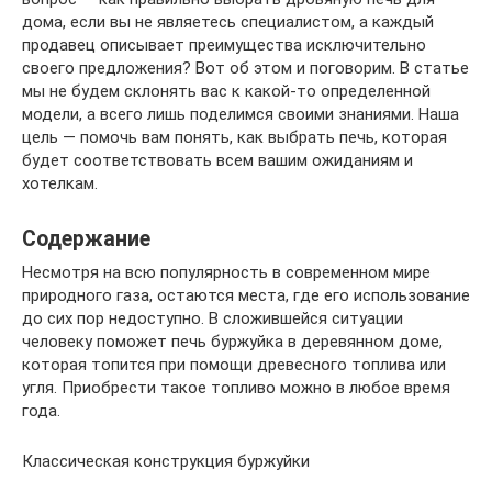
дома, если вы не являетесь специалистом, а каждый
продавец описывает преимущества исключительно
своего предложения? Вот об этом и поговорим. В статье
мы не будем склонять вас к какой-то определенной
модели, а всего лишь поделимся своими знаниями. Наша
цель — помочь вам понять, как выбрать печь, которая
будет соответствовать всем вашим ожиданиям и
хотелкам.
Содержание
Несмотря на всю популярность в современном мире
природного газа, остаются места, где его использование
до сих пор недоступно. В сложившейся ситуации
человеку поможет печь буржуйка в деревянном доме,
которая топится при помощи древесного топлива или
угля. Приобрести такое топливо можно в любое время
года.
Классическая конструкция буржуйки