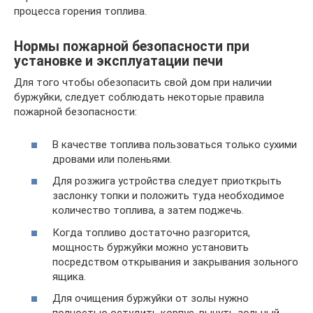
процесса горения топлива.
Нормы пожарной безопасности при
установке и эксплуатации печи
Для того чтобы обезопасить свой дом при наличии
буржуйки, следует соблюдать некоторые правила
пожарной безопасности:
В качестве топлива пользоваться только сухими
дровами или поленьями.
Для розжига устройства следует приоткрыть
заслонку топки и положить туда необходимое
количество топлива, а затем поджечь.
Когда топливо достаточно разгорится,
мощность буржуйки можно установить
посредством открывания и закрывания зольного
ящика.
Для очищения буржуйки от золы нужно