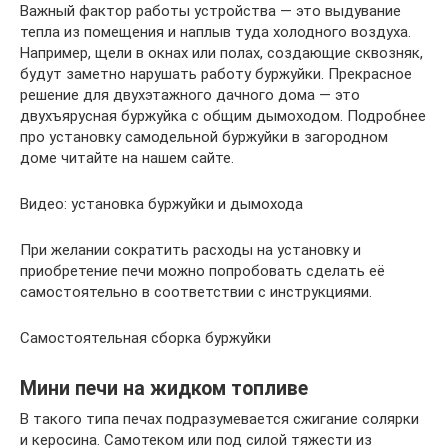
Важный фактор работы устройства — это выдувание
тепла из помещения и наплыв туда холодного воздуха.
Например, щели в окнах или полах, создающие сквозняк,
будут заметно нарушать работу буржуйки. Прекрасное
решение для двухэтажного дачного дома — это
двухъярусная буржуйка с общим дымоходом. Подробнее
про установку самодельной буржуйки в загородном
доме читайте на нашем сайте.
Видео: установка буржуйки и дымохода
При желании сократить расходы на установку и
приобретение печи можно попробовать сделать её
самостоятельно в соответствии с инструкциями.
Самостоятельная сборка буржуйки
Мини печи на жидком топливе
В такого типа печах подразумевается сжигание солярки
и керосина. Самотеком или под силой тяжести из