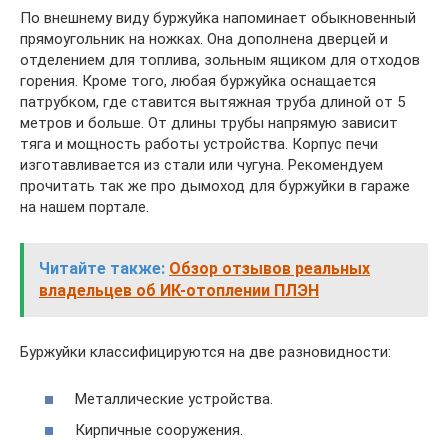
По внешнему виду буржуйка напоминает обыкновенный
прямоугольник на ножках. Она дополнена дверцей и
отделением для топлива, зольным ящиком для отходов
горения. Кроме того, любая буржуйка оснащается
патрубком, где ставится вытяжная труба длиной от 5
метров и больше. От длины трубы напрямую зависит
тяга и мощность работы устройства. Корпус печи
изготавливается из стали или чугуна. Рекомендуем
прочитать так же про дымоход для буржуйки в гараже
на нашем портале.
Читайте также:
Обзор отзывов реальных
владельцев об ИК-отоплении ПЛЭН
Буржуйки классифицируются на две разновидности:
Металлические устройства.
Кирпичные сооружения.