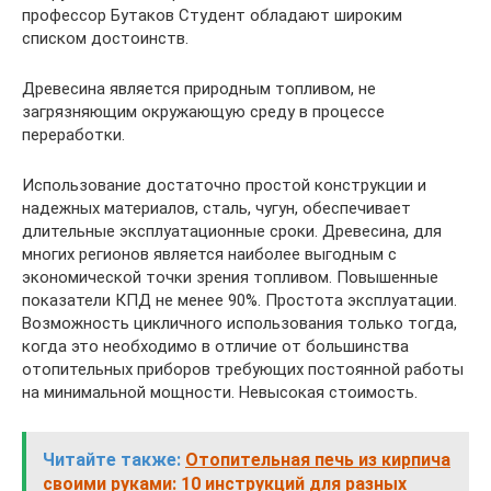
профессор Бутаков Студент обладают широким
списком достоинств.
Древесина является природным топливом, не
загрязняющим окружающую среду в процессе
переработки.
Использование достаточно простой конструкции и
надежных материалов, сталь, чугун, обеспечивает
длительные эксплуатационные сроки. Древесина, для
многих регионов является наиболее выгодным с
экономической точки зрения топливом. Повышенные
показатели КПД не менее 90%. Простота эксплуатации.
Возможность цикличного использования только тогда,
когда это необходимо в отличие от большинства
отопительных приборов требующих постоянной работы
на минимальной мощности. Невысокая стоимость.
Читайте также:
Отопительная печь из кирпича
своими руками: 10 инструкций для разных