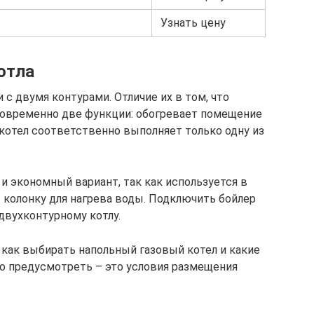
Узнать цену
отла
с двумя контурами. Отличие их в том, что
овременно две функции: обогревает помещение
 котел соответственно выполняет только одну из
и экономный вариант, так как используется в
 колонку для нагрева воды. Подключить бойлер
 двухконтурному котлу.
 как выбирать напольный газовый котел и какие
но предусмотреть – это условия размещения