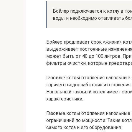
Бойлер подключается к котлу в то
воды и необходимо отапливать бо
Бойлер продлевает срок «жизни» котл
выдерживает постоянные изменения
может быть от 40 до 100 литров. Пр
фильтры очистки, которые предотвр
Газовые котлы отопления напольные
горячего водоснабжения и отопления.
Напольный газовый котел имеет сво
характеристики.
Газовые котлы отопления напольные
ограничений по мощности. Такие ко
самого котла и его оборудования.