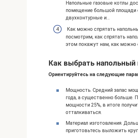
Напольные газовые котлы дос
помещение большой площади о
двухконтурные и…
Как можно спрятать напольный
посмотрим, как спрятать напо
этом покажут нам, как можно
Как выбрать напольный 
Ориентируйтесь на следующие пара
Мощность. Средний запас мощн
года, а существенно больше.
мощности 25%, в итоге получи
отталкиваться.
Материал изготовления. Дольш
приготовьтесь выложить кругл