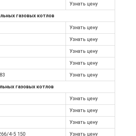
Узнать цену
льных газовых котлов
Узнать цену
Узнать цену
Узнать цену
Узнать цену
883
Узнать цену
льных газовых котлов
Узнать цену
Узнать цену
Узнать цену
266/4-5 150
Узнать цену