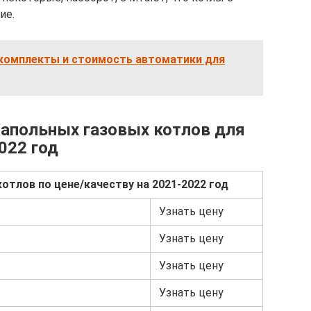
ие.
 комплекты и стоимость автоматики для
напольных газовых котлов для
022 год
отлов по цене/качеству на 2021-2022 год
Узнать цену
Узнать цену
Узнать цену
Узнать цену