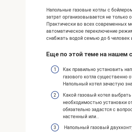
Напольные газовые котлы с бойлером
затрат организовывается не только о
Практически во всех современных м
автоматическое переключение режимо
снабжать водой семью до 6 человек 
Еще по этой теме на нашем с
Как правильно установить на
газового котла существенно о
Напольный котел зачастую зна
Какой газовый котел выбрать
необходимостью установки от
обязательно задастся с вопро
настенный или…
Напольный газовый двухконту