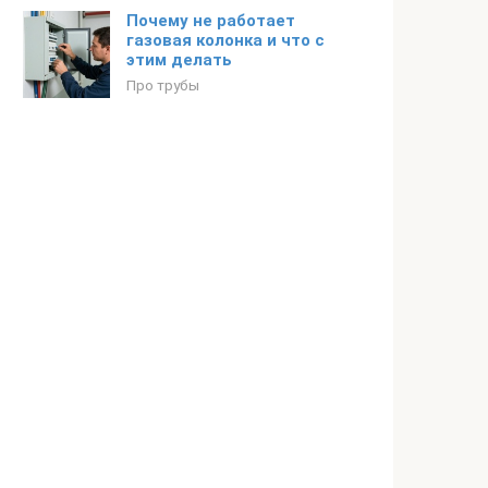
Почему не работает
газовая колонка и что с
этим делать
Про трубы