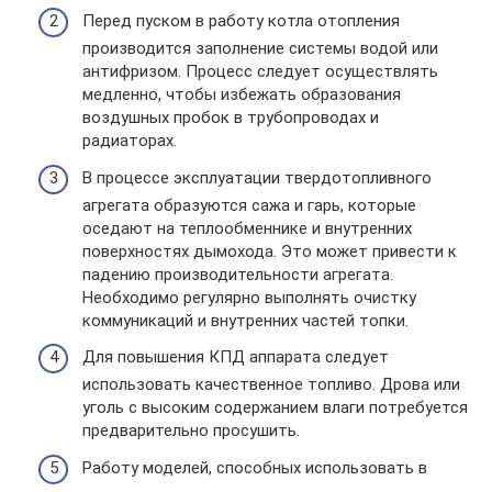
Перед пуском в работу котла отопления
производится заполнение системы водой или
антифризом. Процесс следует осуществлять
медленно, чтобы избежать образования
воздушных пробок в трубопроводах и
радиаторах.
В процессе эксплуатации твердотопливного
агрегата образуются сажа и гарь, которые
оседают на теплообменнике и внутренних
поверхностях дымохода. Это может привести к
падению производительности агрегата.
Необходимо регулярно выполнять очистку
коммуникаций и внутренних частей топки.
Для повышения КПД аппарата следует
использовать качественное топливо. Дрова или
уголь с высоким содержанием влаги потребуется
предварительно просушить.
Работу моделей, способных использовать в