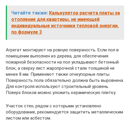
Читайте также:
Калькулятор расчета платы за
отопление для квартиры, не имеющей
индивидуальные источники тепловой энергии,
по формуле 3
Агрегат монтируют на ровную поверхность. Если пол в
помещении выполнен из дерева, для обеспечения
пожарной безопасности на пол укладывают бетонный
блок, а сверху лист жаропрочной стали толщиной не
менее 8 мм. Применяют также огнеупорные плиты.
Поверхность пола обязательно должна быть выровнена.
Для контроля используют строительный уровень.
Поверх блоков можно уложить керамическую плитку.
Участок стен, рядом с которыми установлено
оборудование, рекомендуется защитить металлическим
листом или асбестом.