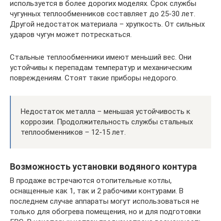
используется в более дорогих моделях. Срок службы
чугунных теплообменников составляет до 25-30 лет.
Другой недостаток материала – хрупкость. От сильных
ударов чугун может потрескаться.
Стальные теплообменники имеют меньший вес. Они
устойчивы к перепадам температур и механическим
повреждениям. Стоят такие приборы недорого.
Недостаток металла – меньшая устойчивость к
коррозии. Продолжительность службы стальных
теплообменников – 12-15 лет.
Возможность установки водяного контура
В продаже встречаются отопительные котлы,
оснащенные как 1, так и 2 рабочими контурами. В
последнем случае аппараты могут использоваться не
только для обогрева помещения, но и для подготовки