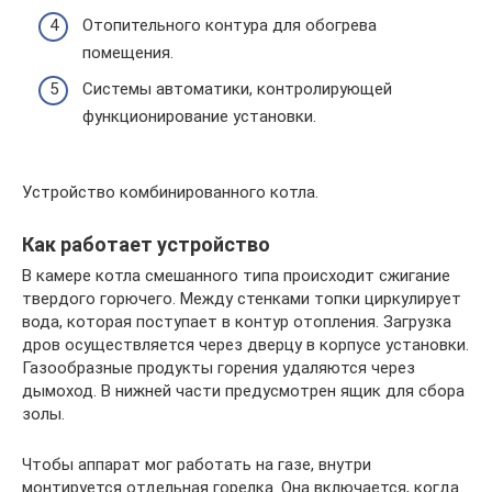
Отопительного контура для обогрева
помещения.
Системы автоматики, контролирующей
функционирование установки.
Устройство комбинированного котла.
Как работает устройство
В камере котла смешанного типа происходит сжигание
твердого горючего. Между стенками топки циркулирует
вода, которая поступает в контур отопления. Загрузка
дров осуществляется через дверцу в корпусе установки.
Газообразные продукты горения удаляются через
дымоход. В нижней части предусмотрен ящик для сбора
золы.
Чтобы аппарат мог работать на газе, внутри
монтируется отдельная горелка. Она включается, когда