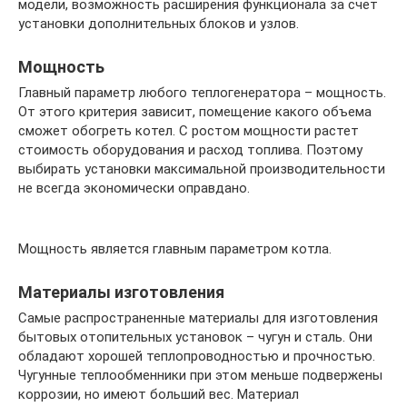
модели, возможность расширения функционала за счет
установки дополнительных блоков и узлов.
Мощность
Главный параметр любого теплогенератора – мощность.
От этого критерия зависит, помещение какого объема
сможет обогреть котел. С ростом мощности растет
стоимость оборудования и расход топлива. Поэтому
выбирать установки максимальной производительности
не всегда экономически оправдано.
Мощность является главным параметром котла.
Материалы изготовления
Самые распространенные материалы для изготовления
бытовых отопительных установок – чугун и сталь. Они
обладают хорошей теплопроводностью и прочностью.
Чугунные теплообменники при этом меньше подвержены
коррозии, но имеют больший вес. Материал