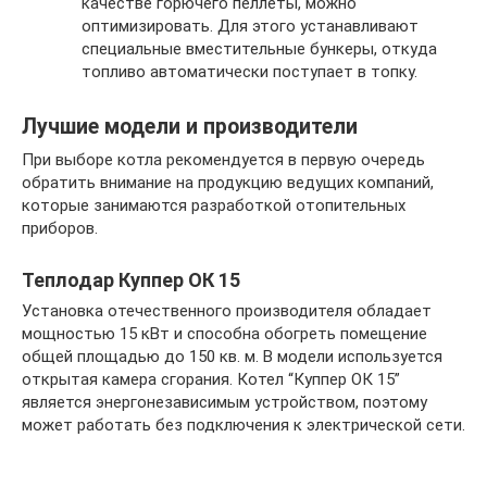
качестве горючего пеллеты, можно
оптимизировать. Для этого устанавливают
специальные вместительные бункеры, откуда
топливо автоматически поступает в топку.
Лучшие модели и производители
При выборе котла рекомендуется в первую очередь
обратить внимание на продукцию ведущих компаний,
которые занимаются разработкой отопительных
приборов.
Теплодар Куппер ОК 15
Установка отечественного производителя обладает
мощностью 15 кВт и способна обогреть помещение
общей площадью до 150 кв. м. В модели используется
открытая камера сгорания. Котел “Куппер ОК 15”
является энергонезависимым устройством, поэтому
может работать без подключения к электрической сети.