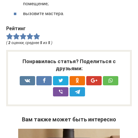
помещение;
вызовите мастера.
Рейтинг
(
2
оценки, среднее
5
из
5
)
Понравилась статья? Поделиться с
друзьями:
Вам также может быть интересно