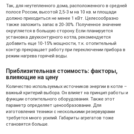
Так, для неутепленного дома, расположенного в средней
полосе России, высотой 2,5-3 м на 10 кв. м площади
должно приходиться не менее 1 кВт. Целесообразно
также заложить запас в 20-30%. Полученное значение
округляется в большую сторону. Если планируется
установка двухконтурного котла, рекомендуется
добавить еще 10-15% мощности, т.к. отопительный
контур прекращает работу при переключении прибора в
режим нагрева горячей воды.
Приблизительная стоимость: факторы,
влияющие на цену
Количество используемых источников энергии в котле –
важный критерий выбора. Он влияет на принцип работы и
функции отопительного оборудования. Также этот
параметр определяет ценообразование. Для
изготовления техники с несколькими резервуарами
требуется много усилий. Габариты агрегатов тоже
становятся больше.