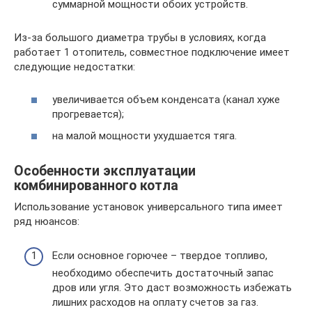
суммарной мощности обоих устройств.
Из-за большого диаметра трубы в условиях, когда
работает 1 отопитель, совместное подключение имеет
следующие недостатки:
увеличивается объем конденсата (канал хуже
прогревается);
на малой мощности ухудшается тяга.
Особенности эксплуатации
комбинированного котла
Использование установок универсального типа имеет
ряд нюансов:
Если основное горючее – твердое топливо,
необходимо обеспечить достаточный запас
дров или угля. Это даст возможность избежать
лишних расходов на оплату счетов за газ.