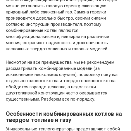
можно установить газовую горелку, сжигающую
природный либо сжиженный газ. Замена горелки
производится довольно быстро, своими силами
согласно инструкции производителя, поэтому
комбинированные котлы являются
многофункциональными и, невзирая на различные
мнения, сохраняют надежность и долговечность
несложных твердотопливных и газовых моделей.
Несмотря на все преимущества, мы не рекомендуем
рассматривать комбинированные модели (за
исключением нескольких случаев), поскольку покупка
отдельно газового котла и твердотопливного котла
обойдется гораздо дешевле, а недостатки
двухтопливной конструкции часто оказываются
существенными. Разберем все по-порядку.
Особенности комбинированных котлов на
твердом топливе и газу
Универсальные теплогенераторы представляют собой