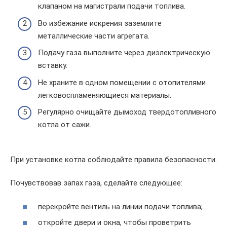
клапаном на магистрали подачи топлива.
Во избежание искрения заземлите
металлические части агрегата.
Подачу газа выполните через диэлектрическую
вставку.
Не храните в одном помещении с отопителями
легковоспламеняющиеся материалы.
Регулярно очищайте дымоход твердотопливного
котла от сажи.
При установке котла соблюдайте правила безопасности.
Почувствовав запах газа, сделайте следующее:
перекройте вентиль на линии подачи топлива;
откройте двери и окна, чтобы проветрить