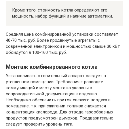
Кроме того, стоимость котла определяют его
мощность, набор функций и наличие автоматики.
Средняя цена комбинированной установки составляет
40-70 тыс. руб. Более продвинутые агрегаты с
современной электроникой и мощностью свыше 30 кВт
обойдутся в 100-160 тыс. руб.
Монтаж комбинированного котла
Устанавливать отопительный аппарат следует в
утепленном помещении. Требования к разводке
коммуникаций и месту монтажа указаны в
сопроводительной документации к изделию.
Необходимо обеспечить приток свежего воздуха в
помещение, т.к. при сжигании топлива снижается
концентрация кислорода. Для отвода газообразных
продуктов предусмотрен дымоход. Предварительно
следует проверить уровень тяги.