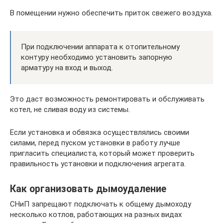
В помещении нужно обеспечить приток свежего воздуха.
При подключении аппарата к отопительному
контуру необходимо установить запорную
арматуру на вход и выход.
Это даст возможность ремонтировать и обслуживать
котел, не сливая воду из системы.
Если установка и обвязка осуществлялись своими
силами, перед пуском установки в работу лучше
пригласить специалиста, который может проверить
правильность установки и подключения агрегата.
Как организовать дымоудаление
СНиП запрещают подключать к общему дымоходу
несколько котлов, работающих на разных видах