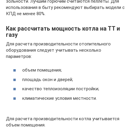
зольности. Лучшим горючим считаются пеллеты. Для
использования в быту рекомендуют выбирать модели с
КПД не менее 80%.
Как рассчитать мощность котла на ТТ и
газу
Для расчета производительности отопительного
оборудования следует учитывать несколько
параметров:
объем помещения;
площадь окон и дверей;
качество теплоизоляции постройки;
климатические условия местности.
Для расчета производительности котла учитывается
объем помещения.