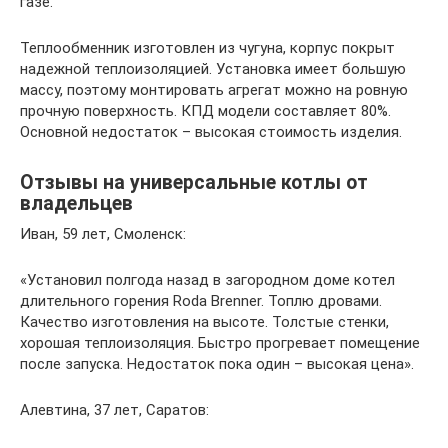
газе.
Теплообменник изготовлен из чугуна, корпус покрыт
надежной теплоизоляцией. Установка имеет большую
массу, поэтому монтировать агрегат можно на ровную
прочную поверхность. КПД модели составляет 80%.
Основной недостаток – высокая стоимость изделия.
Отзывы на универсальные котлы от
владельцев
Иван, 59 лет, Смоленск:
«Установил полгода назад в загородном доме котел
длительного горения Roda Brenner. Топлю дровами.
Качество изготовления на высоте. Толстые стенки,
хорошая теплоизоляция. Быстро прогревает помещение
после запуска. Недостаток пока один – высокая цена».
Алевтина, 37 лет, Саратов: