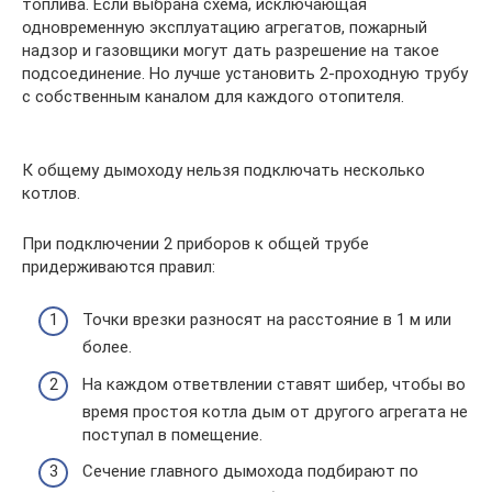
топлива. Если выбрана схема, исключающая
одновременную эксплуатацию агрегатов, пожарный
надзор и газовщики могут дать разрешение на такое
подсоединение. Но лучше установить 2-проходную трубу
с собственным каналом для каждого отопителя.
К общему дымоходу нельзя подключать несколько
котлов.
При подключении 2 приборов к общей трубе
придерживаются правил:
Точки врезки разносят на расстояние в 1 м или
более.
На каждом ответвлении ставят шибер, чтобы во
время простоя котла дым от другого агрегата не
поступал в помещение.
Сечение главного дымохода подбирают по