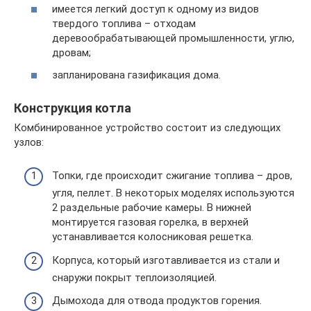
имеется легкий доступ к одному из видов
твердого топлива – отходам
деревообрабатывающей промышленности, углю,
дровам;
запланирована газификация дома.
Конструкция котла
Комбинированное устройство состоит из следующих
узлов:
Топки, где происходит сжигание топлива – дров,
угля, пеллет. В некоторых моделях используются
2 раздельные рабочие камеры. В нижней
монтируется газовая горелка, в верхней
устанавливается колосниковая решетка.
Корпуса, который изготавливается из стали и
снаружи покрыт теплоизоляцией.
Дымохода для отвода продуктов горения.