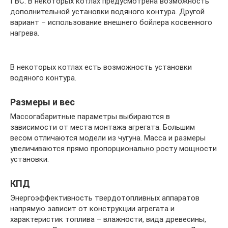
ГВС. В некоторых котлах предусмотрена возможность
дополнительной установки водяного контура. Другой
вариант – использование внешнего бойлера косвенного
нагрева.
В некоторых котлах есть возможность установки
водяного контура.
Размеры и вес
Массогабаритные параметры выбираются в
зависимости от места монтажа агрегата. Большим
весом отличаются модели из чугуна. Масса и размеры
увеличиваются прямо пропорционально росту мощности
установки.
КПД
Энергоэффективность твердотопливных аппаратов
напрямую зависит от конструкции агрегата и
характеристик топлива – влажности, вида древесины,