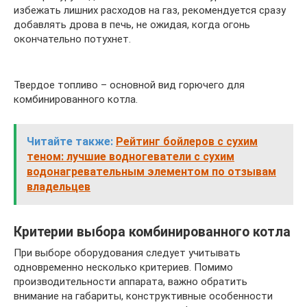
избежать лишних расходов на газ, рекомендуется сразу
добавлять дрова в печь, не ожидая, когда огонь
окончательно потухнет.
Твердое топливо – основной вид горючего для
комбинированного котла.
Читайте также:
Рейтинг бойлеров с сухим
теном: лучшие водногеватели с сухим
водонагревательным элементом по отзывам
владельцев
Критерии выбора комбинированного котла
При выборе оборудования следует учитывать
одновременно несколько критериев. Помимо
производительности аппарата, важно обратить
внимание на габариты, конструктивные особенности