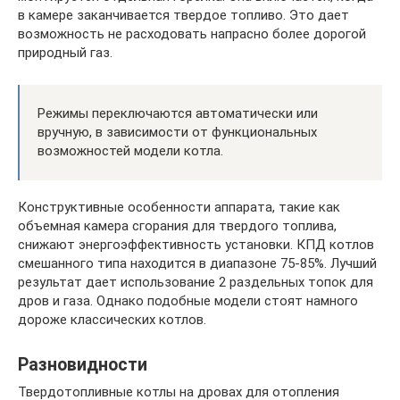
в камере заканчивается твердое топливо. Это дает
возможность не расходовать напрасно более дорогой
природный газ.
Режимы переключаются автоматически или
вручную, в зависимости от функциональных
возможностей модели котла.
Конструктивные особенности аппарата, такие как
объемная камера сгорания для твердого топлива,
снижают энергоэффективность установки. КПД котлов
смешанного типа находится в диапазоне 75-85%. Лучший
результат дает использование 2 раздельных топок для
дров и газа. Однако подобные модели стоят намного
дороже классических котлов.
Разновидности
Твердотопливные котлы на дровах для отопления