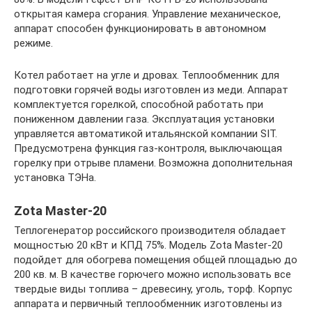
открытая камера сгорания. Управление механическое,
аппарат способен функционировать в автономном
режиме.
Котел работает на угле и дровах. Теплообменник для
подготовки горячей воды изготовлен из меди. Аппарат
комплектуется горелкой, способной работать при
пониженном давлении газа. Эксплуатация установки
управляется автоматикой итальянской компании SIT.
Предусмотрена функция газ-контроля, выключающая
горелку при отрыве пламени. Возможна дополнительная
установка ТЭНа.
Zota Master-20
Теплогенератор российского производителя обладает
мощностью 20 кВт и КПД 75%. Модель Zota Master-20
подойдет для обогрева помещения общей площадью до
200 кв. м. В качестве горючего можно использовать все
твердые виды топлива – древесину, уголь, торф. Корпус
аппарата и первичный теплообменник изготовлены из