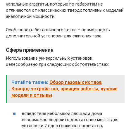
напольные агрегаты, которые по габаритам не
отличаются от классических твердотопливных моделей
аналогичной мощности.
Особенность битопливного котла – возможность
дополнительной установки для сжигания газа.
Сфера применения
Использование универсальных установок
целесообразно при следующих обстоятельствах:
Читайте также:
Обзор газовых котлов
Конорд: устройство, принцип работы, лучшие
модели и отзывы
вследствие небольшой площади дома
невозможно выделить достаточно места для
установки 2 однотопливных агрегатов;