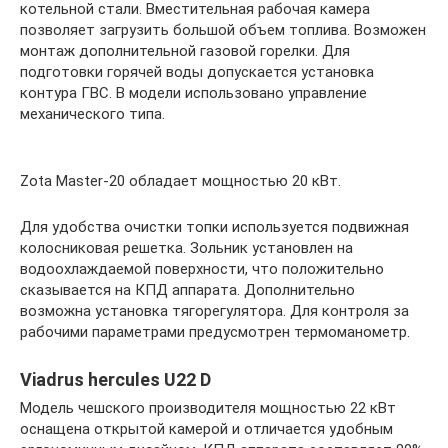
котельной стали. Вместительная рабочая камера
позволяет загрузить большой объем топлива. Возможен
монтаж дополнительной газовой горелки. Для
подготовки горячей воды допускается установка
контура ГВС. В модели использовано управление
механического типа.
Zota Master-20 обладает мощностью 20 кВт.
Для удобства очистки топки используется подвижная
колосниковая решетка. Зольник установлен на
водоохлаждаемой поверхности, что положительно
сказывается на КПД аппарата. Дополнительно
возможна установка тягорегулятора. Для контроля за
рабочими параметрами предусмотрен термоманометр.
Viadrus hercules U22 D
Модель чешского производителя мощностью 22 кВт
оснащена открытой камерой и отличается удобным