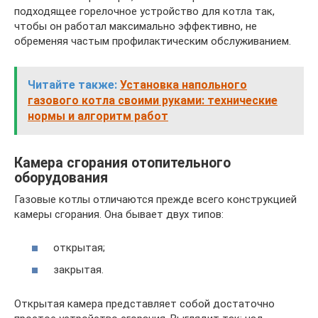
подходящее горелочное устройство для котла так,
чтобы он работал максимально эффективно, не
обременяя частым профилактическим обслуживанием.
Читайте также:
Установка напольного
газового котла своими руками: технические
нормы и алгоритм работ
Камера сгорания отопительного
оборудования
Газовые котлы отличаются прежде всего конструкцией
камеры сгорания. Она бывает двух типов:
открытая;
закрытая.
Открытая камера представляет собой достаточно