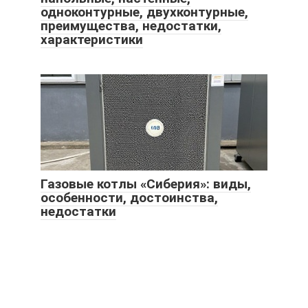
одноконтурные, двухконтурные,
преимущества, недостатки,
характеристики
Газовые котлы «Сиберия»: виды,
особенности, достоинства,
недостатки