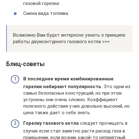
газовой горелки.
Смена вида топлива.
Возможно Вам будет интересно узнать о принципе
работы двухконтурного газового котла >>>
Блиц-советы
В последнее время
комбинированные
горелки набирают популярность.
Это одни из
самых безопасных конструкций, но при этом
устроены они очень сложно. Коэффициент
полезного действия у них довольно высокий, но
цена также дает о себе знать.
Горелку газового котла
следует прочищать в
случае если стал заметно расти расход газа в
помещении, если возник какой-то неприятный