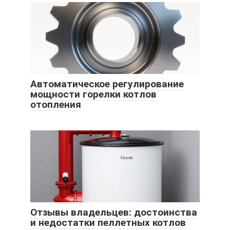
Автоматическое регулирование
мощности горелки котлов
отопления
Отзывы владельцев: достоинства
и недостатки пеллетных котлов