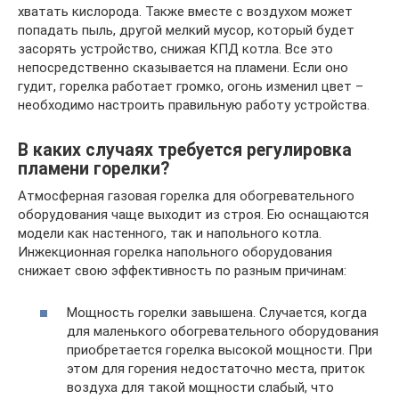
хватать кислорода. Также вместе с воздухом может
попадать пыль, другой мелкий мусор, который будет
засорять устройство, снижая КПД котла. Все это
непосредственно сказывается на пламени. Если оно
гудит, горелка работает громко, огонь изменил цвет –
необходимо настроить правильную работу устройства.
В каких случаях требуется регулировка
пламени горелки?
Атмосферная газовая горелка для обогревательного
оборудования чаще выходит из строя. Ею оснащаются
модели как настенного, так и напольного котла.
Инжекционная горелка напольного оборудования
снижает свою эффективность по разным причинам:
Мощность горелки завышена. Случается, когда
для маленького обогревательного оборудования
приобретается горелка высокой мощности. При
этом для горения недостаточно места, приток
воздуха для такой мощности слабый, что