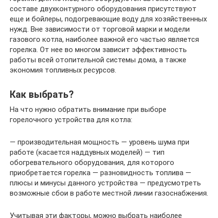
составе двухконтурного оборудования присутствуют
еще и бойлеры, подогревающие воду для хозяйственных
нужд. Вне зависимости от торговой марки и модели
газового котла, наиболее важной его частью является
горелка. От нее во многом зависит эффективность
работы всей отопительной системы дома, а также
экономия топливных ресурсов.
Как выбрать?
На что нужно обратить внимание при выборе
горелочного устройства для котла:
— производительная мощность — уровень шума при
работе (касается наддувных моделей) — тип
обогревательного оборудования, для которого
приобретается горелка — разновидность топлива —
плюсы и минусы данного устройства — предусмотреть
возможные сбои в работе местной линии газоснабжения.
Учитывая эти факторы, можно выбрать наиболее