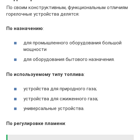
По своим конструктивным, функциональным отличиям
горелочные устройства делятся:
По назначению
:
для промышленного оборудования большой
мощности
для оборудования бытового назначения.
По используемому типу топлива
:
устройства для природного газа;
устройства для сжиженного газа;
универсальные устройства.
По регулировке пламени
: