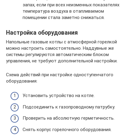
запах, если при всех неизменных показателях
температура воздуха в отапливаемом
помещении стала заметно снижаться.
Настройка оборудования
Напольные газовые котлы с атмосферной горелкой
можно настроить самостоятельно. Наддувные же
системы регулируются автоматическим блоком
управления, не требуют дополнительной настройки.
Схема действий при настройке одноступенчатого
оборудования:
Установить устройство на котле.
Подсоединить к газопроводному патрубку.
Проверить на абсолютную герметичность.
Снять корпус горелочного оборудования.