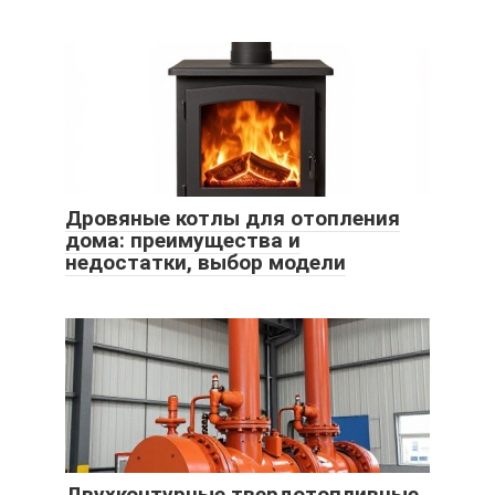
Дровяные котлы для отопления
дома: преимущества и
недостатки, выбор модели
Двухконтурные твердотопливные