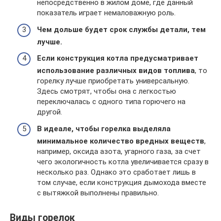
непосредственно в жилом доме, где данный
показатель играет немаловажную роль.
Чем дольше будет срок службы детали, тем
лучше.
Если конструкция котла предусматривает
использование различных видов топлива
, то
горелку лучше приобретать универсальную.
Здесь смотрят, чтобы она с легкостью
переключалась с одного типа горючего на
другой.
В идеале, чтобы горелка выделяла
минимальное количество вредных веществ
,
например, оксида азота, угарного газа, за счет
чего экологичность котла увеличивается сразу в
несколько раз. Однако это сработает лишь в
том случае, если конструкция дымохода вместе
с вытяжкой выполнены правильно.
Виды горелок