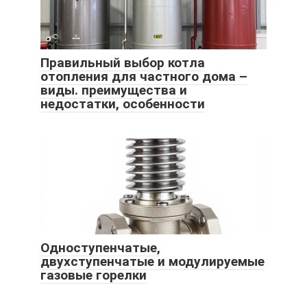
Правильный выбор котла
отопления для частного дома –
виды. преимущества и
недостатки, особенности
Одноступенчатые,
двухступенчатые и модулируемые
газовые горелки