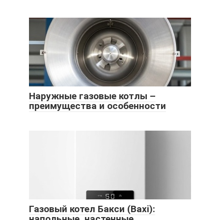
Наружные газовые котлы –
преимущества и особенности
Газовый котел Бакси (Baxi):
напольные, настенные,