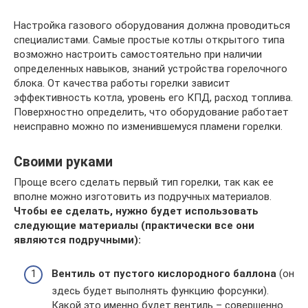
Настройка газового оборудования должна проводиться
специалистами. Самые простые котлы открытого типа
возможно настроить самостоятельно при наличии
определенных навыков, знаний устройства горелочного
блока. От качества работы горелки зависит
эффективность котла, уровень его КПД, расход топлива.
Поверхностно определить, что оборудование работает
неисправно можно по изменившемуся пламени горелки.
Своими руками
Проще всего сделать первый тип горелки, так как ее
вполне можно изготовить из подручных материалов.
Чтобы ее сделать, нужно будет использовать
следующие материалы (практически все они
являются подручными):
Вентиль от пустого кислородного баллона
(он
здесь будет выполнять функцию форсунки).
Какой это именно будет вентиль – совершенно