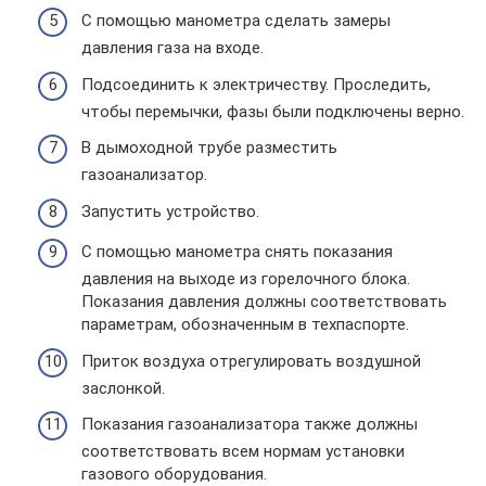
С помощью манометра сделать замеры
давления газа на входе.
Подсоединить к электричеству. Проследить,
чтобы перемычки, фазы были подключены верно.
В дымоходной трубе разместить
газоанализатор.
Запустить устройство.
С помощью манометра снять показания
давления на выходе из горелочного блока.
Показания давления должны соответствовать
параметрам, обозначенным в техпаспорте.
Приток воздуха отрегулировать воздушной
заслонкой.
Показания газоанализатора также должны
соответствовать всем нормам установки
газового оборудования.