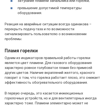
затухание пламени запальника или горелки;
превышение допустимой температуры
оборудования.
Реакция на аварийные ситуации всегда одинакова –
перекрыть подачу газа и по возможности
сигнализировать пользователю о возникновении
проблемы.
Пламя горелки
Одним из индикаторов правильной работы горелки
является цвет пламени. Для газового оборудования
характерно ровное голубоватое пламя без примесей
других цветов. Наличие вкраплений желтого, красного
говорит о том, что горелка работает плохо, это снижает
эффективность обогревательного оборудования.
В первую очередь, это касается инжекционных
горелочных устройств, но и для вентиляторных иногда
характерно тоже. Пламени элементарно может не