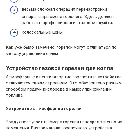
весьма сложная операция перенастройки
аппарата при смене горючего. Здесь должен
работать профессионал из газовой службы;
колоссальные цены.
Как уже было замечено, горелки могут отличаться по
методу управления огнём.
Устройство газовой горелки для котла
Атмосферные и вентиляторные горелочные устройства
отличаются своим строением. Это обусловлено разным
способом подачи кислорода в камеру при сжигании
топлива.
Устройство атмосферной горелки.
Воздух поступает в камеру горения непосредственно из
помещения. Внутри канала горелочного устройства