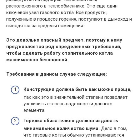
расположенного в теплообменнике. Это еще один
ключевой узел газового котла. Все продукты,
полученные в процессе горения, поступают в дымоход и
выводятся за пределы помещения.
Это довольно опасный предмет, поэтому к нему
предъявляется ряд определенных требований,
чтобы сделать работу отопительного котла
максимально безопасной.
Требования в данном случае следующие:
Конструкция должна быть как можно проще
,
так как это в значительной степени позволяет
увеличить степень надежности данного
элемента.
Горелка обязательно должна издавать
минимальное количество шума.
Дело в том,
что газовые котлы обычно устанавливаются