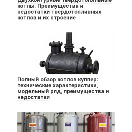
котлы: Преимущества и
недостатки твердотопливных
котлов и их строение
Полный обзор котлов куппер:
технические характеристики,
модельный ряд, преимущества и
недостатки