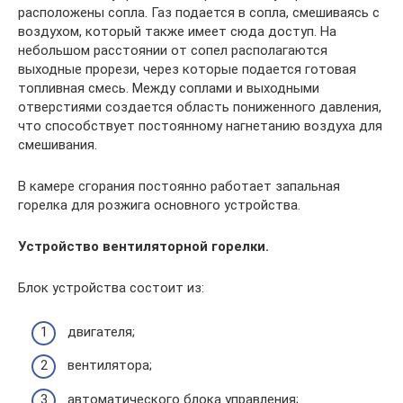
расположены сопла. Газ подается в сопла, смешиваясь с
воздухом, который также имеет сюда доступ. На
небольшом расстоянии от сопел располагаются
выходные прорези, через которые подается готовая
топливная смесь. Между соплами и выходными
отверстиями создается область пониженного давления,
что способствует постоянному нагнетанию воздуха для
смешивания.
В камере сгорания постоянно работает запальная
горелка для розжига основного устройства.
Устройство вентиляторной горелки.
Блок устройства состоит из:
двигателя;
вентилятора;
автоматического блока управления;