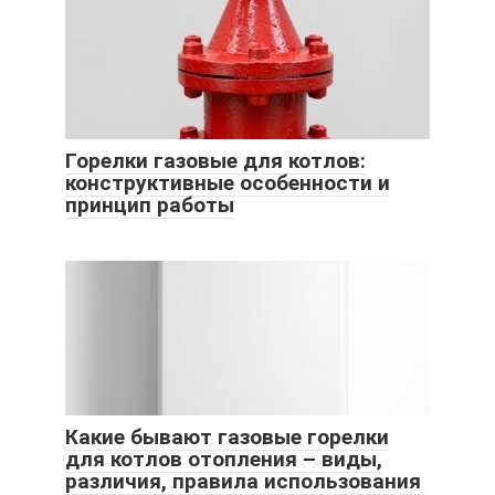
Горелки газовые для котлов:
конструктивные особенности и
принцип работы
Какие бывают газовые горелки
для котлов отопления – виды,
различия, правила использования