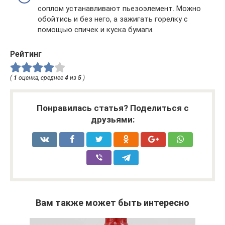
соплом устанавливают пьезоэлемент. Можно
обойтись и без него, а зажигать горелку с
помощью спичек и куска бумаги.
Рейтинг
(
1
оценка, среднее
4
из
5
)
Понравилась статья? Поделиться с
друзьями:
Вам также может быть интересно