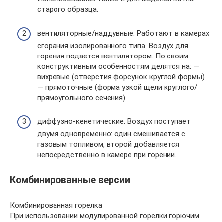
старого образца.
вентиляторные/наддувные. Работают в камерах
сгорания изолированного типа. Воздух для
горения подается вентилятором. По своим
конструктивным особенностям делятся на: —
вихревые (отверстия форсунок круглой формы)
— прямоточные (форма узкой щели круглого/
прямоугольного сечения).
диффузно-кенетические. Воздух поступает
двумя одновременно: один смешивается с
газовым топливом, второй добавляется
непосредственно в камере при горении.
Комбинированные версии
Комбинированная горелка
При использовании модулированной горелки горючим