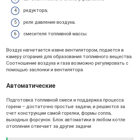
редуктора;
реле давления воздуха;
смесителя топливной массы.
Воздух нагнетается извне вентилятором, подается в
камеру сгорания для образования топливного вещества.
Соотношение воздуха и газа возможно регулировать с
помощью заслонки и вентилятора.
Автоматические
Подготовка топливной смеси и поддержка процесса
горени – достаточно простые задачи, и решаются за
счет конструкции самой горелки, формы сопла,
выходных форсунок. Блок автоматики в любом котле
отопления отвечает за другие задачи: