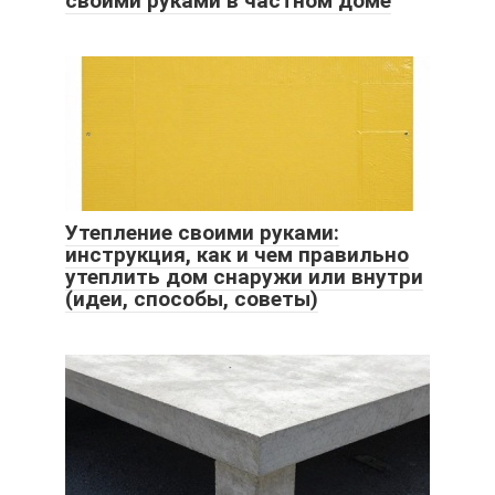
своими руками в частном доме
Утепление своими руками:
инструкция, как и чем правильно
утеплить дом снаружи или внутри
(идеи, способы, советы)