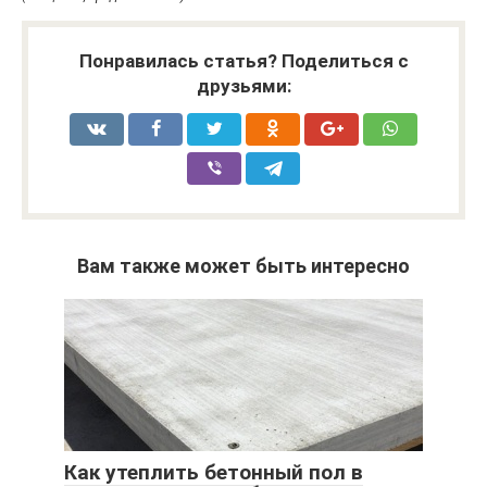
Понравилась статья? Поделиться с
друзьями:
Вам также может быть интересно
Как утеплить бетонный пол в