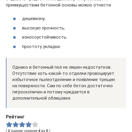
преимуществам бетонной основы можно отнести:
дешевизну;
высокую прочность;
износоустойчивость;
простоту укладки.
Однако и бетонный пол не лишен недостатков.
Отсутствие хоть какой-то отделки провоцирует
избыточное пылеотделение и появление трещин
на поверхности. Сам по себе бетон достаточно
гигроскопичен и потому нуждается в
дополнительной облицовке.
Рейтинг
(
2
оценки, среднее
4
из
5
)