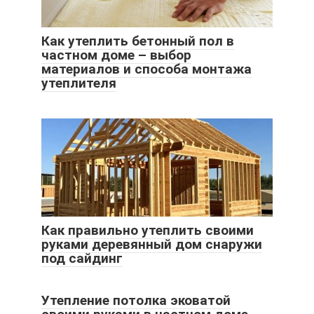
Как утеплить бетонный пол в
частном доме – выбор
материалов и способа монтажа
утеплителя
Как правильно утеплить своими
руками деревянный дом снаружи
под сайдинг
Утепление потолка эковатой