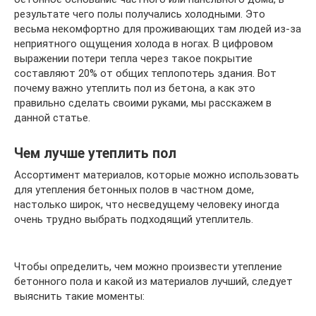
результате чего полы получались холодными. Это
весьма некомфортно для проживающих там людей из-за
неприятного ощущения холода в ногах. В цифровом
выражении потери тепла через такое покрытие
составляют 20% от общих теплопотерь здания. Вот
почему важно утеплить пол из бетона, а как это
правильно сделать своими руками, мы расскажем в
данной статье.
Чем лучше утеплить пол
Ассортимент материалов, которые можно использовать
для утепления бетонных полов в частном доме,
настолько широк, что несведущему человеку иногда
очень трудно выбрать подходящий утеплитель.
Чтобы определить, чем можно произвести утепление
бетонного пола и какой из материалов лучший, следует
выяснить такие моменты: