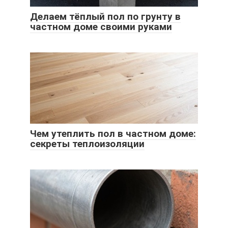
Делаем тёплый пол по грунту в
частном доме своими руками
Чем утеплить пол в частном доме:
секреты теплоизоляции