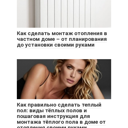
Как сделать монтаж отопления в
частном доме – от планирования
до установки своими руками
Как правильно сделать теплый
пол: виды тёплых полов и
пошаговая инструкция для
монтажа тёплого пола в доме от
отопления своими руками