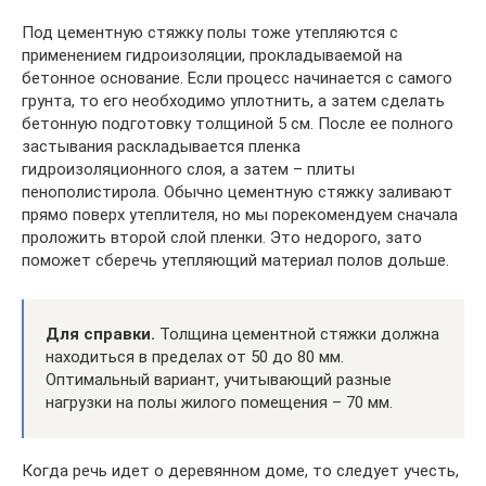
Под цементную стяжку полы тоже утепляются с
применением гидроизоляции, прокладываемой на
бетонное основание. Если процесс начинается с самого
грунта, то его необходимо уплотнить, а затем сделать
бетонную подготовку толщиной 5 см. После ее полного
застывания раскладывается пленка
гидроизоляционного слоя, а затем – плиты
пенополистирола. Обычно цементную стяжку заливают
прямо поверх утеплителя, но мы порекомендуем сначала
проложить второй слой пленки. Это недорого, зато
поможет сберечь утепляющий материал полов дольше.
Для справки.
Толщина цементной стяжки должна
находиться в пределах от 50 до 80 мм.
Оптимальный вариант, учитывающий разные
нагрузки на полы жилого помещения – 70 мм.
Когда речь идет о деревянном доме, то следует учесть,