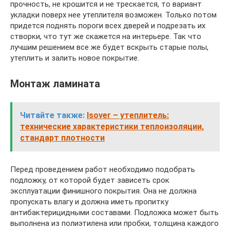
прочность, не крошится и не трескается, то вариант
укладки поверх нее утеплителя возможен. Только потом
придется поднять пороги всех дверей и подрезать их
створки, что тут же скажется на интерьере. Так что
лучшим решением все же будет вскрыть старые полы,
утеплить и залить новое покрытие.
Монтаж ламината
Читайте также:
Isover – утеплитель:
технические характеристики теплоизоляции,
стандарт плотности
Перед проведением работ необходимо подобрать
подложку, от которой будет зависеть срок
эксплуатации финишного покрытия. Она не должна
пропускать влагу и должна иметь пропитку
антибактерицидными составами. Подложка может быть
выполнена из полиэтилена или пробки, толщина каждого