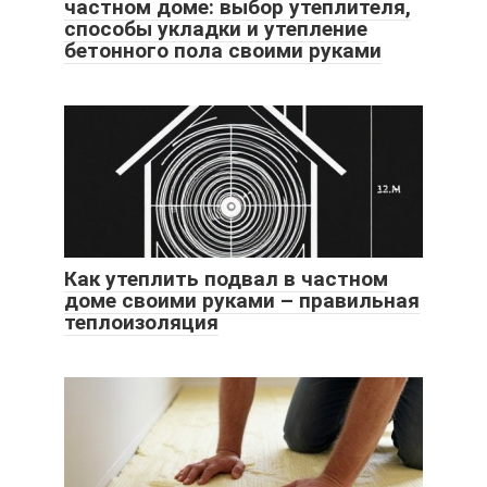
частном доме: выбор утеплителя,
способы укладки и утепление
бетонного пола своими руками
Как утеплить подвал в частном
доме своими руками – правильная
теплоизоляция