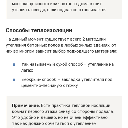
многоквартирного или частного дома стоит
утеплять всегда, если подвал не отапливается.
Способы теплоизоляции
На данный момент существует всего 2 методики
утепления бетонных полов в любых жилых зданиях, от
них во многом зависит выбор подходящего материала:
так называемый сухой способ – утепление на
лагах;
«мокрый» способ – закладка утеплителя под
цементно-песчаную стяжку.
Примечание.
Есть практика тепловой изоляции
комнат первого этажа снизу, со стороны подвала.
Это удобно и дешево, но не очень эффективно,
так как должно сочетаться с утеплением