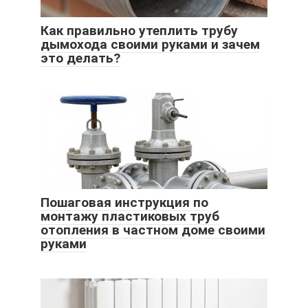
Как правильно утеплить трубу
дымохода своими руками и зачем
это делать?
Пошаговая инструкция по
монтажу пластиковых труб
отопления в частном доме своими
руками