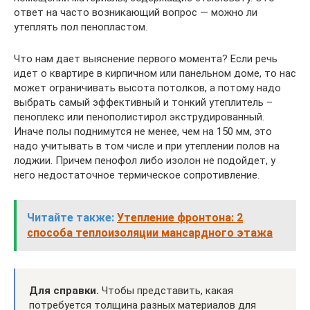
ответ на часто возникающий вопрос — можно ли
утеплять пол пенопластом.
Что нам дает выяснение первого момента? Если речь
идет о квартире в кирпичном или панельном доме, то нас
может ограничивать высота потолков, а потому надо
выбрать самый эффективный и тонкий утеплитель –
пеноплекс или пенополистирол экструдированный.
Иначе полы поднимутся не менее, чем на 150 мм, это
надо учитывать в том числе и при утеплении полов на
лоджии. Причем пенофол либо изолон не подойдет, у
него недостаточное термическое сопротивление.
Читайте также:
Утепление фронтона: 2
способа теплоизоляции мансардного этажа
Для справки.
Чтобы представить, какая
потребуется толщина разных материалов для