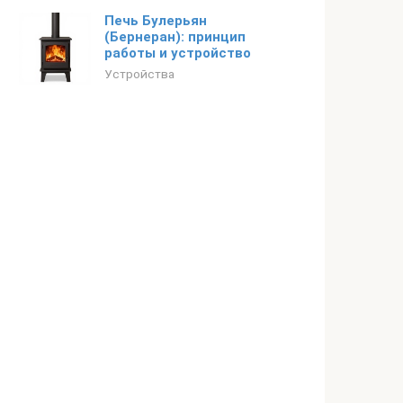
Печь Булерьян
(Бернеран): принцип
работы и устройство
Устройства