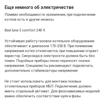
Еще немного об электричестве
Помимо необходимости заземления, при подключении
котлов есть и другие нюансы:
Baxi luna 3 comfort 240 fi
Устойчивую работу газовое котельное оборудование
обеспечивает в диапазоне 170-250 В. При понижении
напряжения котел отключается, при повышении сгорает
варистор. Синусоида в электросети должна быть без
помех. Подобные приборы плохо переносят скачки
напряжения. Специалисты рекомендуют подключать
дополнительно стабилизаторы напряжения
Не стоит использовать для монтажа газовых
отопительных приборов ИБП. Подключение должно
иметь отдельный автомат. Для фазозависимых моделей
важно обеспечить соответствие нуля и фазы.