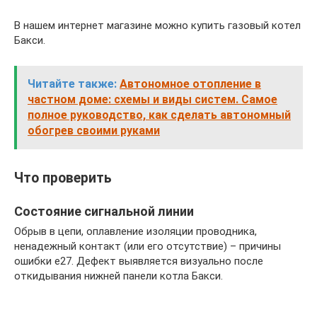
В нашем интернет магазине можно купить газовый котел
Бакси.
Читайте также:
Автономное отопление в
частном доме: схемы и виды систем. Самое
полное руководство, как сделать автономный
обогрев своими руками
Что проверить
Состояние сигнальной линии
Обрыв в цепи, оплавление изоляции проводника,
ненадежный контакт (или его отсутствие) – причины
ошибки е27. Дефект выявляется визуально после
откидывания нижней панели котла Бакси.