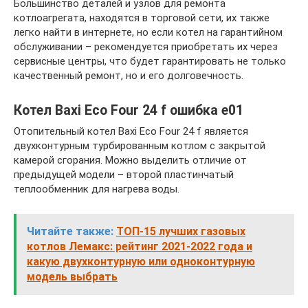
Большинство деталей и узлов для ремонта
котлоагрегата, находятся в торговой сети, их также
легко найти в интернете, но если котел на гарантийном
обслуживании – рекомендуется приобретать их через
сервисные центры, что будет гарантировать не только
качественный ремонт, но и его долговечность.
Котел Baxi Eco Four 24 f ошибка e01
Отопительный котел Baxi Eco Four 24 f является
двухконтурным турбированным котлом с закрытой
камерой сгорания. Можно выделить отличие от
предыдущей модели – второй пластинчатый
теплообменник для нагрева воды.
Читайте также:
ТОП-15 лучших газовых
котлов Лемакс: рейтинг 2021-2022 года и
какую двухконтурную или одноконтурную
модель выбрать