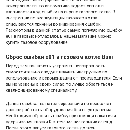
неисправности, то автоматика подает сигнал и
указывается код ошибки на экране газового котла. В
инструкции по эксплуатации газового котла
описываются причины возникновения ошибок.
Рассмотрим в данной статье самую популярную ошибку
e01 в газовых котлах Baxi. В нашем магазине можно
купить газовое оборудование.
Сброс ошибки e01 в газовом котле Baxi
Перед тем как начать устранять неисправность
самостоятельно следует изучить инструкцию по
использованию и рекомендации от производителя. Если
вы не уверены в своих силах, то лучше обратиться к
квалифицированному специалисту.
Данная ошибка является серьезной и не позволяет
дальше работать оборудования без ее устранения.
Необходимо сбросить ошибку при помощи нажатия и
удерживания кнопки R в течение нескольких секунд.
После этого запуск газового котла должен