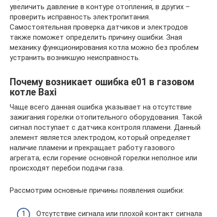
увеличить давление в контуре отопления, в других –
проверить исправность электропитания.
Самостоятельная проверка датчиков и электродов
также поможет определить причину ошибки. Зная
механику функционирования котла можно без проблем
устранить возникшую неисправность.
Почему возникает ошибка e01 в газовом
котле Baxi
Чаще всего данная ошибка указывает на отсутствие
зажигания горелки отопительного оборудования. Такой
сигнал поступает с датчика контроля пламени. Данный
элемент является электродом, который определяет
наличие пламени и прекращает работу газового
агрегата, если горение основной горелки неполное или
происходят перебои подачи газа.
Рассмотрим основные причины появления ошибки:
Отсутствие сигнала или плохой контакт сигнала