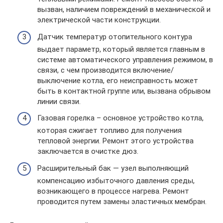
вызван, наличием повреждений в механической и
электрической части конструкции.
Датчик температур отопительного контура
выдает параметр, который является главным в
системе автоматического управления режимом, в
связи, с чем производится включение/
выключение котла, его неисправность может
быть в контактной группе или, вызвана обрывом
линии связи.
Газовая горелка – основное устройство котла,
которая сжигает топливо для получения
тепловой энергии. Ремонт этого устройства
заключается в очистке дюз.
Расширительный бак — узел выполняющий
компенсацию избыточного давления среды,
возникающего в процессе нагрева. Ремонт
проводится путем замены эластичных мембран.