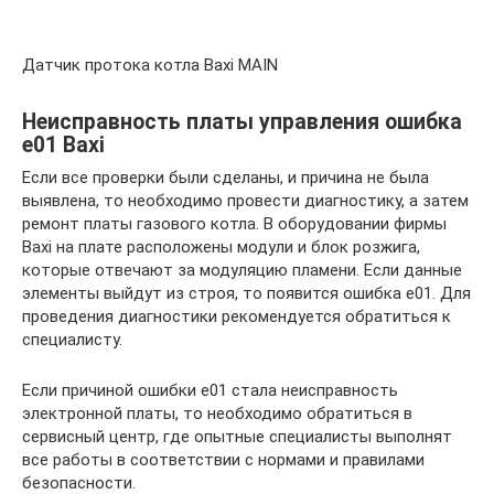
Датчик протока котла Baxi MAIN
Неисправность платы управления ошибка
e01 Baxi
Если все проверки были сделаны, и причина не была
выявлена, то необходимо провести диагностику, а затем
ремонт платы газового котла. В оборудовании фирмы
Baxi на плате расположены модули и блок розжига,
которые отвечают за модуляцию пламени. Если данные
элементы выйдут из строя, то появится ошибка e01. Для
проведения диагностики рекомендуется обратиться к
специалисту.
Если причиной ошибки e01 стала неисправность
электронной платы, то необходимо обратиться в
сервисный центр, где опытные специалисты выполнят
все работы в соответствии с нормами и правилами
безопасности.