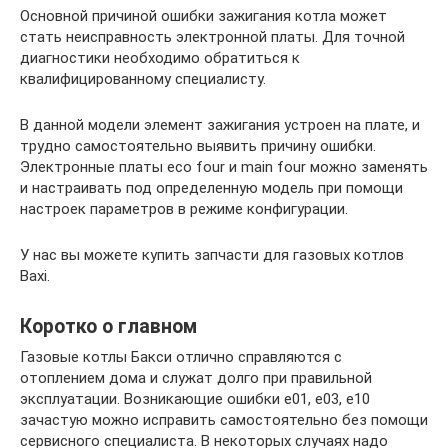
Основной причиной ошибки зажигания котла может
стать неисправность электронной платы. Для точной
диагностики необходимо обратиться к
квалифицированному специалисту.
В данной модели элемент зажигания устроен на плате, и
трудно самостоятельно выявить причину ошибки.
Электронные платы eco four и main four можно заменять
и настраивать под определенную модель при помощи
настроек параметров в режиме конфигурации.
У нас вы можете купить запчасти для газовых котлов
Baxi.
Коротко о главном
Газовые котлы Бакси отлично справляются с
отоплением дома и служат долго при правильной
эксплуатации. Возникающие ошибки е01, е03, е10
зачастую можно исправить самостоятельно без помощи
сервисного специалиста. В некоторых случаях надо