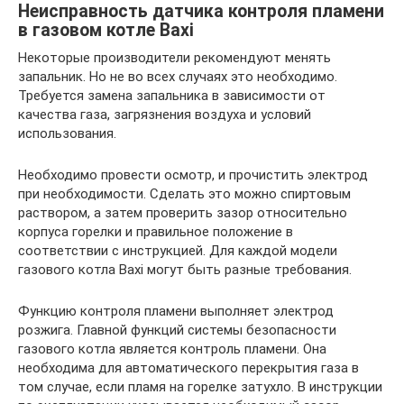
Неисправность датчика контроля пламени
в газовом котле Baxi
Некоторые производители рекомендуют менять
запальник. Но не во всех случаях это необходимо.
Требуется замена запальника в зависимости от
качества газа, загрязнения воздуха и условий
использования.
Необходимо провести осмотр, и прочистить электрод
при необходимости. Сделать это можно спиртовым
раствором, а затем проверить зазор относительно
корпуса горелки и правильное положение в
соответствии с инструкцией. Для каждой модели
газового котла Baxi могут быть разные требования.
Функцию контроля пламени выполняет электрод
розжига. Главной функций системы безопасности
газового котла является контроль пламени. Она
необходима для автоматического перекрытия газа в
том случае, если пламя на горелке затухло. В инструкции