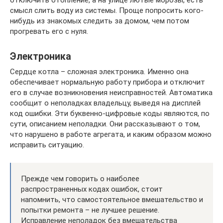
смысл слить воду из системы. Проще попросить кого-
нибудь из знакомых следить за домом, чем потом
прогревать его с нуля.
Электроника
Сердце котла – сложная электроника. Именно она
обеспечивает нормальную работу прибора и отключит
его в случае возникновения неисправностей. Автоматика
сообщит о неполадках владельцу, выведя на дисплей
код ошибки. Эти буквенно-цифровые коды являются, по
сути, описанием неполадки. Они рассказывают о том,
что нарушено в работе агрегата, и каким образом можно
исправить ситуацию.
Прежде чем говорить о наиболее
распространенных кодах ошибок, стоит
напомнить, что самостоятельное вмешательство и
попытки ремонта – не лучшее решение.
Исправление неполадок без вмешательства