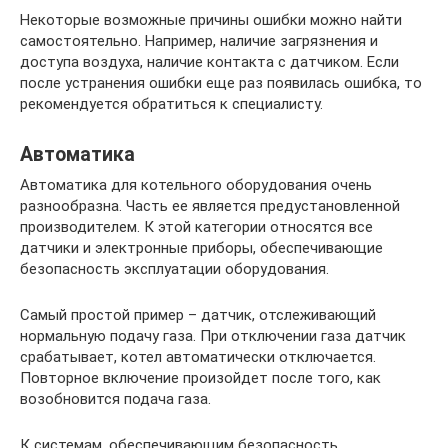
Некоторые возможные причины ошибки можно найти
самостоятельно. Например, наличие загрязнения и
доступа воздуха, наличие контакта с датчиком. Если
после устранения ошибки еще раз появилась ошибка, то
рекомендуется обратиться к специалисту.
Автоматика
Автоматика для котельного оборудования очень
разнообразна. Часть ее является предустановленной
производителем. К этой категории относятся все
датчики и электронные приборы, обеспечивающие
безопасность эксплуатации оборудования.
Самый простой пример – датчик, отслеживающий
нормальную подачу газа. При отключении газа датчик
срабатывает, котел автоматически отключается.
Повторное включение произойдет после того, как
возобновится подача газа.
К системам, обеспечивающим безопасность