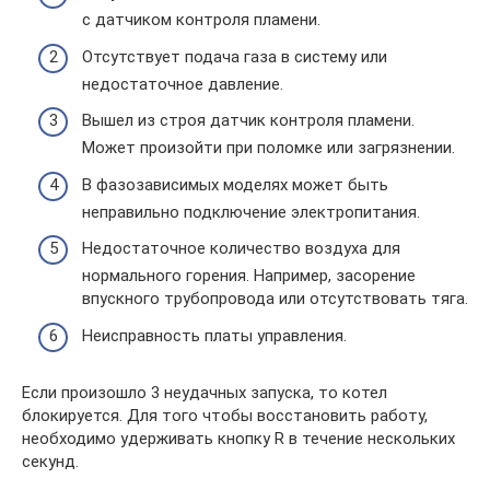
с датчиком контроля пламени.
Отсутствует подача газа в систему или
недостаточное давление.
Вышел из строя датчик контроля пламени.
Может произойти при поломке или загрязнении.
В фазозависимых моделях может быть
неправильно подключение электропитания.
Недостаточное количество воздуха для
нормального горения. Например, засорение
впускного трубопровода или отсутствовать тяга.
Неисправность платы управления.
Если произошло 3 неудачных запуска, то котел
блокируется. Для того чтобы восстановить работу,
необходимо удерживать кнопку R в течение нескольких
секунд.