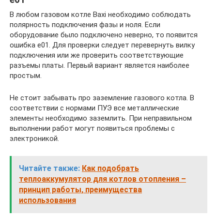
В любом газовом котле Baxi необходимо соблюдать
полярность подключения фазы и ноля. Если
оборудование было подключено неверно, то появится
ошибка e01. Для проверки следует перевернуть вилку
подключения или же проверить соответствующие
разъемы платы. Первый вариант является наиболее
простым.
Не стоит забывать про заземление газового котла. В
соответствии с нормами ПУЭ все металлические
элементы необходимо заземлить. При неправильном
выполнении работ могут появиться проблемы с
электроникой.
Читайте также:
Как подобрать
теплоаккумулятор для котлов отопления –
принцип работы, преимущества
использования