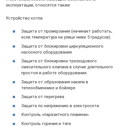
эксплуатации, относятся также:
Устройство котла
Защита от промерзания (начинает работать,
если температура на улице ниже 5 градусов).
Защита от блокировки циркуляционного
насосного оборудования.
Защита от блокировки трехходового
смесительного клапана в случае длительного
простоя в работе оборудования.
Защита от образования накипи в
теплообменнике и бойлере.
Защита от перегрева.
Защита по напряжению в электросети.
Контроль «паразитного пламени».
Контроль горения и тяги.