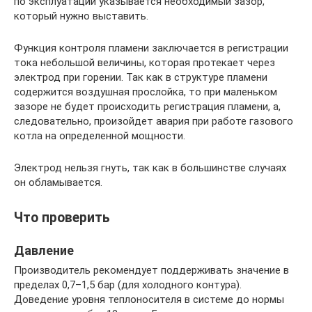
по эксплуатации указывается необходимый зазор,
который нужно выставить.
Функция контроля пламени заключается в регистрации
тока небольшой величины, которая протекает через
электрод при горении. Так как в структуре пламени
содержится воздушная прослойка, то при маленьком
зазоре не будет происходить регистрация пламени, а,
следовательно, произойдет авария при работе газового
котла на определенной мощности.
Электрод нельзя гнуть, так как в большинстве случаях
он обламывается.
Что проверить
Давление
Производитель рекомендует поддерживать значение в
пределах 0,7–1,5 бар (для холодного контура).
Доведение уровня теплоносителя в системе до нормы