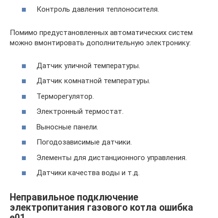
Контроль давления теплоносителя.
Помимо предустановленных автоматических систем
можно вмонтировать дополнительную электронику:
Датчик уличной температуры.
Датчик комнатной температуры.
Терморегулятор.
Электронный термостат.
Выносные панели.
Погодозависимые датчики.
Элементы для дистанционного управления.
Датчики качества воды и т.д.
Неправильное подключение
электропитания газового котла ошибка
e01