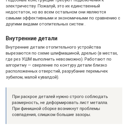
электричеству. Пожалуй, это их единственный
недостаток, но во всем остальном они являются
самыми эффективными и экономичными по сравнению с
другими видами отопительных систем .
Внутренние детали
Внутренние детали отопительного устройства
вырезаются по схеме шлифмашиной, дрелью (в местах,
где рез УШМ выполнить невозможно). Работают по
алгоритму — сверление по контуру детали близко
расположенных отверстий, разрубание перемычек
зубилом, малой кувалдой).
При раскрое деталей нужно строго соблюдать
размерность, не деформировать лист металла.
При финишной сборке возникнут проблемы
совпадения, слишком большие зазоры.