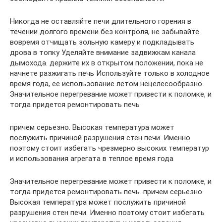
Никогда не оставляйте печи длительного горения в
течении долгого времени без контроля, не забывайте
вовремя отчищать зольную камеру и подкладывать
дрова в топку Уделяйте внимание задвижкам канала
дымохода. держите их в открытом положении, пока не
начнете разжигать печь Используйте только в холодное
время года, ее использование летом нецелесообразно.
Значительное перегревание может привести к поломке, и
тогда придется ремонтировать печь
причем серьезно. Высокая температура может
послужить причиной разрушения стен печи. Именно
поэтому стоит избегать чрезмерно высоких температур
и использования агрегата в теплое время года
Значительное перегревание может привести к поломке, и
тогда придется ремонтировать печь. причем серьезно.
Высокая температура может послужить причиной
разрушения стен печи. Именно поэтому стоит избегать