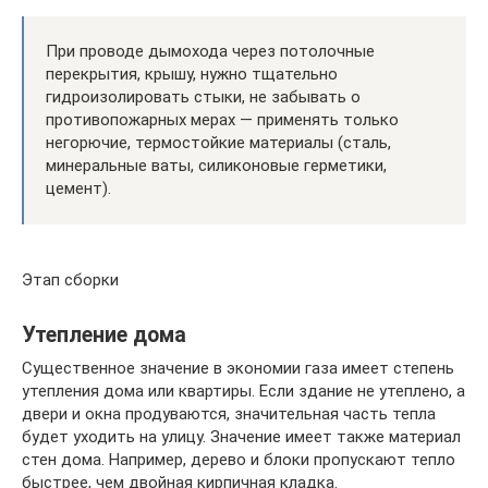
При проводе дымохода через потолочные
перекрытия, крышу, нужно тщательно
гидроизолировать стыки, не забывать о
противопожарных мерах — применять только
негорючие, термостойкие материалы (сталь,
минеральные ваты, силиконовые герметики,
цемент).
Этап сборки
Утепление дома
Существенное значение в экономии газа имеет степень
утепления дома или квартиры. Если здание не утеплено, а
двери и окна продуваются, значительная часть тепла
будет уходить на улицу. Значение имеет также материал
стен дома. Например, дерево и блоки пропускают тепло
быстрее, чем двойная кирпичная кладка.