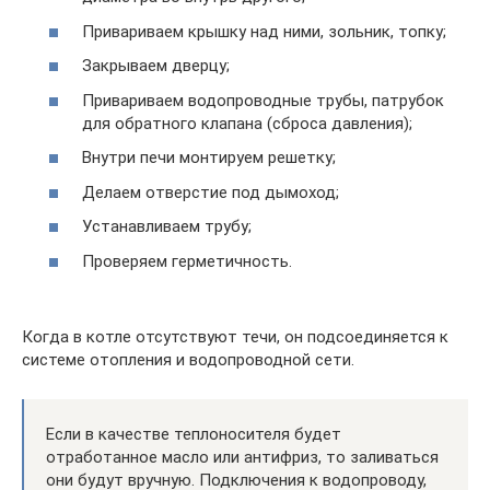
Привариваем крышку над ними, зольник, топку;
Закрываем дверцу;
Привариваем водопроводные трубы, патрубок
для обратного клапана (сброса давления);
Внутри печи монтируем решетку;
Делаем отверстие под дымоход;
Устанавливаем трубу;
Проверяем герметичность.
Когда в котле отсутствуют течи, он подсоединяется к
системе отопления и водопроводной сети.
Если в качестве теплоносителя будет
отработанное масло или антифриз, то заливаться
они будут вручную. Подключения к водопроводу,