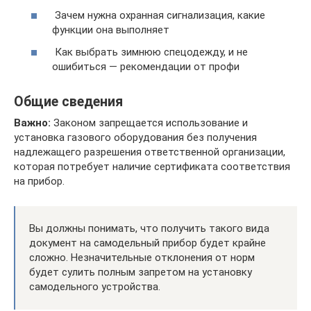
Зачем нужна охранная сигнализация, какие
функции она выполняет
Как выбрать зимнюю спецодежду, и не
ошибиться — рекомендации от профи
Общие сведения
Важно:
Законом запрещается использование и
установка газового оборудования без получения
надлежащего разрешения ответственной организации,
которая потребует наличие сертификата соответствия
на прибор.
Вы должны понимать, что получить такого вида
документ на самодельный прибор будет крайне
сложно. Незначительные отклонения от норм
будет сулить полным запретом на установку
самодельного устройства.