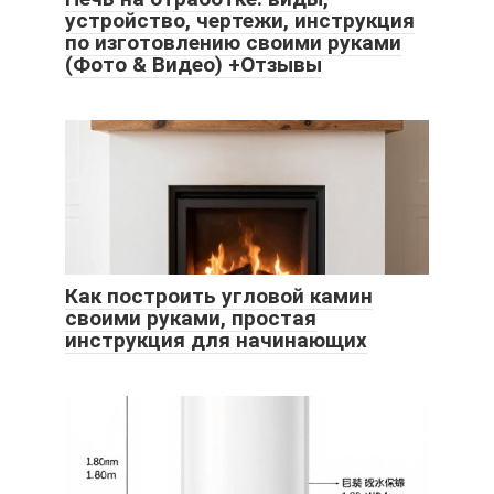
устройство, чертежи, инструкция
по изготовлению своими руками
(Фото & Видео) +Отзывы
Как построить угловой камин
своими руками, простая
инструкция для начинающих