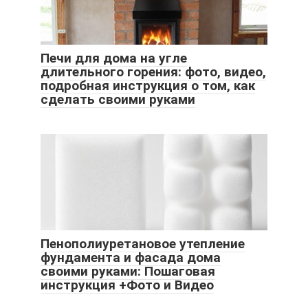
Печи для дома на угле
длительного горения: фото, видео,
подробная инструкция о том, как
сделать своими руками
Пенополиуретановое утепление
фундамента и фасада дома
своими руками: Пошаговая
инструкция +Фото и Видео