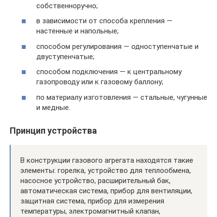
собственноручно;
в зависимости от способа крепления —
настенные и напольные;
способом регулирования — одноступенчатые и
двуступенчатые;
способом подключения — к центральному
газопроводу или к газовому баллону;
по материалу изготовления — стальные, чугунные
и медные.
Принцип устройства
В конструкции газового агрегата находятся такие
элементы: горелка, устройство для теплообмена,
насосное устройство, расширительный бак,
автоматическая система, прибор для вентиляции,
защитная система, прибор для измерения
температуры, электромагнитный клапан,