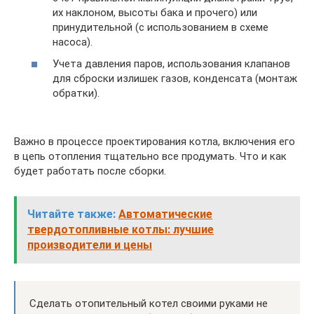
их наклоном, высоты бака и прочего) или
принудительной (с использованием в схеме
насоса).
Учета давления паров, использования клапанов
для сброски излишек газов, конденсата (монтаж
обратки).
Важно в процессе проектирования котла, включения его
в цепь отопления тщательно все продумать. Что и как
будет работать после сборки.
Читайте также:
Автоматические
твердотопливные котлы: лучшие
производители и цены
Сделать отопительный котел своими руками не