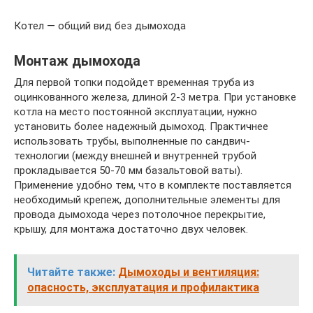
Котел — общий вид без дымохода
Монтаж дымохода
Для первой топки подойдет временная труба из
оцинкованного железа, длиной 2-3 метра. При установке
котла на место постоянной эксплуатации, нужно
установить более надежный дымоход. Практичнее
использовать трубы, выполненные по сандвич-
технологии (между внешней и внутренней трубой
прокладывается 50-70 мм базальтовой ваты).
Применение удобно тем, что в комплекте поставляется
необходимый крепеж, дополнительные элементы для
провода дымохода через потолочное перекрытие,
крышу, для монтажа достаточно двух человек.
Читайте также:
Дымоходы и вентиляция:
опасность, эксплуатация и профилактика