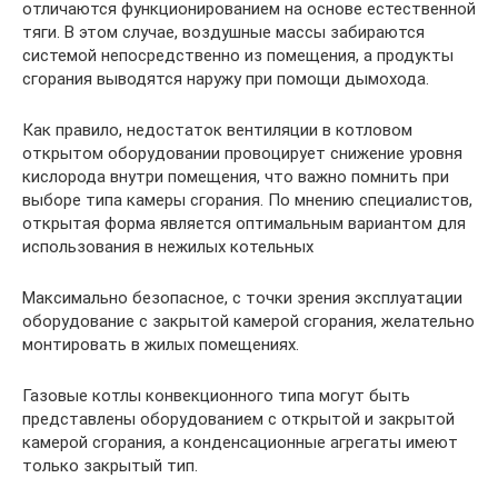
отличаются функционированием на основе естественной
тяги. В этом случае, воздушные массы забираются
системой непосредственно из помещения, а продукты
сгорания выводятся наружу при помощи дымохода.
Как правило, недостаток вентиляции в котловом
открытом оборудовании провоцирует снижение уровня
кислорода внутри помещения, что важно помнить при
выборе типа камеры сгорания. По мнению специалистов,
открытая форма является оптимальным вариантом для
использования в нежилых котельных
Максимально безопасное, с точки зрения эксплуатации
оборудование с закрытой камерой сгорания, желательно
монтировать в жилых помещениях.
Газовые котлы конвекционного типа могут быть
представлены оборудованием с открытой и закрытой
камерой сгорания, а конденсационные агрегаты имеют
только закрытый тип.