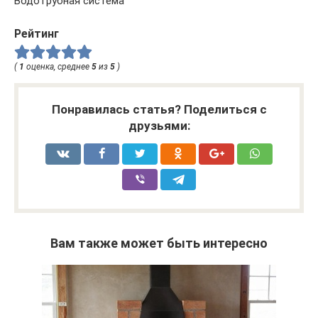
Водотрубная система
Рейтинг
(
1
оценка, среднее
5
из
5
)
Понравилась статья? Поделиться с
друзьями:
Вам также может быть интересно