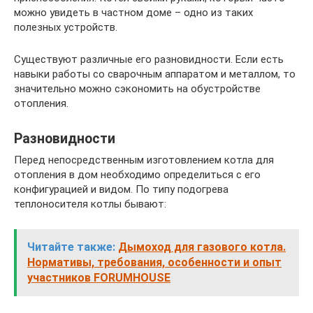
можно увидеть в частном доме – одно из таких
полезных устройств.
Существуют различные его разновидности. Если есть
навыки работы со сварочным аппаратом и металлом, то
значительно можно сэкономить на обустройстве
отопления.
Разновидности
Перед непосредственным изготовлением котла для
отопления в дом необходимо определиться с его
конфигурацией и видом. По типу подогрева
теплоносителя котлы бывают:
Читайте также:
Дымоход для газового котла.
Нормативы, требования, особенности и опыт
участников FORUMHOUSE