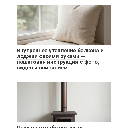
Внутреннее утепление балкона и
лоджии своими руками —
пошаговая инструкция с фото,
видео и описанием
Печь на отработке: виды,