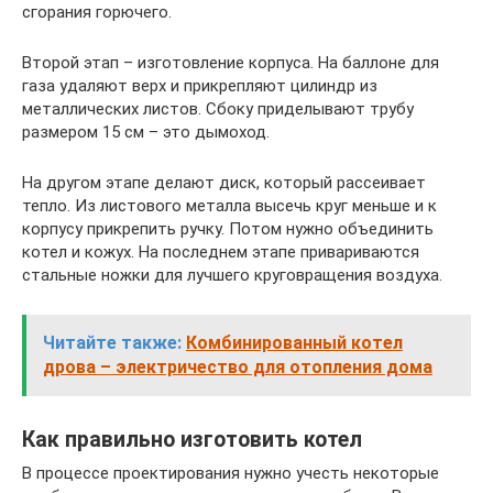
сгорания горючего.
Второй этап – изготовление корпуса. На баллоне для
газа удаляют верх и прикрепляют цилиндр из
металлических листов. Сбоку приделывают трубу
размером 15 см – это дымоход.
На другом этапе делают диск, который рассеивает
тепло. Из листового металла высечь круг меньше и к
корпусу прикрепить ручку. Потом нужно объединить
котел и кожух. На последнем этапе привариваются
стальные ножки для лучшего круговращения воздуха.
Читайте также:
Комбинированный котел
дрова – электричество для отопления дома
Как правильно изготовить котел
В процессе проектирования нужно учесть некоторые