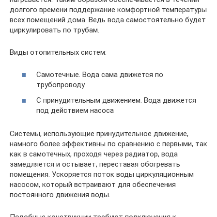
долгого времени поддержание комфортной температуры
всех помещений дома. Ведь вода самостоятельно будет
циркулировать по трубам.
Виды отопительных систем:
Самотечные. Вода сама движется по
трубопроводу
С принудительным движением. Вода движется
под действием насоса
Системы, использующие принудительное движение,
намного более эффективны по сравнению с первыми, так
как в самотечных, проходя через радиатор, вода
замедляется и остывает, переставая обогревать
помещения. Ускоряется поток воды циркуляционным
насосом, который встраивают для обеспечения
постоянного движения воды.
Подобные конструкции требуют подключения к