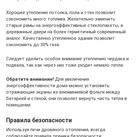
Хорошее утепление потолка, пола и стен позволит
сэкономить много топлива. Желательно заменить
старые рамы на энергоэффективные стеклопакеты, а
деревянные двери на более герметичный современный
аналог. Качественно утепленное здание позволит
сэкономить до 30% газа.
Следует уделить особое внимание утеплению чердака и
подвала, так как через них тоже уходит немало тепла.
Обратите внимание!
Для увеличения
энергоэффективности дома можно установить
отражающие экраны из алюминиевой фольги между
батареей и стеной, они позволят вернуть часть тепла в
помещение.
Правила безопасности
Используя печи дровяного отопления, всегда
соблюдайте правила техники безопасности