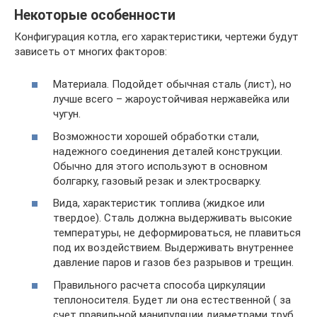
Некоторые особенности
Конфигурация котла, его характеристики, чертежи будут
зависеть от многих факторов:
Материала. Подойдет обычная сталь (лист), но
лучше всего – жароустойчивая нержавейка или
чугун.
Возможности хорошей обработки стали,
надежного соединения деталей конструкции.
Обычно для этого используют в основном
болгарку, газовый резак и электросварку.
Вида, характеристик топлива (жидкое или
твердое). Сталь должна выдерживать высокие
температуры, не деформироваться, не плавиться
под их воздействием. Выдерживать внутреннее
давление паров и газов без разрывов и трещин.
Правильного расчета способа циркуляции
теплоносителя. Будет ли она естественной ( за
счет правильной манипуляции диаметрами труб,