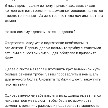
В наше время одним из популярных и дешевых видов
котлов для изготовления в домашних условиях являются
твердотопливные . Их изготовляют для дач или частных
домов.
Но как самому сделать котел на дровах?
Стартовать следует с подготовки необходимых
элементов. Первым делом возьмите трубку с толстыми
стенами с высотой камеры для обогрева и приварите
болт.
Далее с листа металла изготовить круг величиной чуть
больше сечения трубы. Затем просверлить в нем щель
для нужного болта. Скрепить трубку и шуруп, закрутить
плотно гайку.
Одновременно не забывая, что воздуховод имеет легко
накрываться металлом, чтобы была возможность
изменять величину разъема и подстраивать мощность