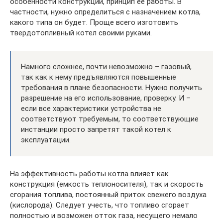
особенности конструкции, принцип ее работы. В
частности, нужно определиться с назначением котла,
какого типа он будет. Проще всего изготовить
твердотопливный котел своими руками.
Намного сложнее, почти невозможно – газовый,
так как к нему предъявляются повышенные
требования в плане безопасности. Нужно получить
разрешение на его использование, проверку. И –
если все характеристики устройства не
соответствуют требуемым, то соответствующие
инстанции просто запретят такой котел к
эксплуатации.
На эффективность работы котла влияет как
конструкция (емкость теплоносителя), так и скорость
сгорания топлива, постоянный приток свежего воздуха
(кислорода). Следует учесть, что топливо сгорает
полностью и возможен отток газа, несущего немало