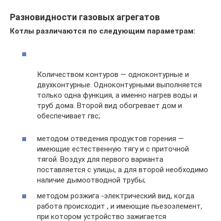
Разновидности газовых агрегатов
Котлы
различаются
по
следующим
параметрам:
Количеством контуров — одноконтурные и
двухконтурные. Одноконтурными выполняется
только одна функция, а именно нагрев воды и
труб дома. Второй вид обогревает дом и
обеспечивает гвс;
методом отведения продуктов горения —
имеющие естественную тягу и с приточной
тягой. Воздух для первого варианта
поставляется с улицы, а для второй необходимо
наличие дымоотводной трубы;
методом розжига -электрический вид, когда
работа происходит , и имеющие пьезоэлемент,
при котором устройство зажигается