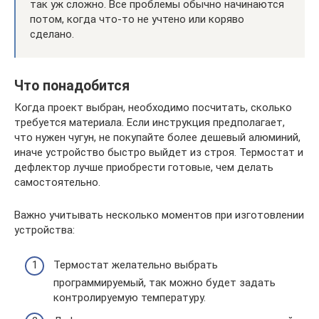
так уж сложно. Все проблемы обычно начинаются
потом, когда что-то не учтено или коряво
сделано.
Что понадобится
Когда проект выбран, необходимо посчитать, сколько
требуется материала. Если инструкция предполагает,
что нужен чугун, не покупайте более дешевый алюминий,
иначе устройство быстро выйдет из строя. Термостат и
дефлектор лучше приобрести готовые, чем делать
самостоятельно.
Важно учитывать несколько моментов при изготовлении
устройства:
Термостат желательно выбрать
программируемый, так можно будет задать
контролируемую температуру.