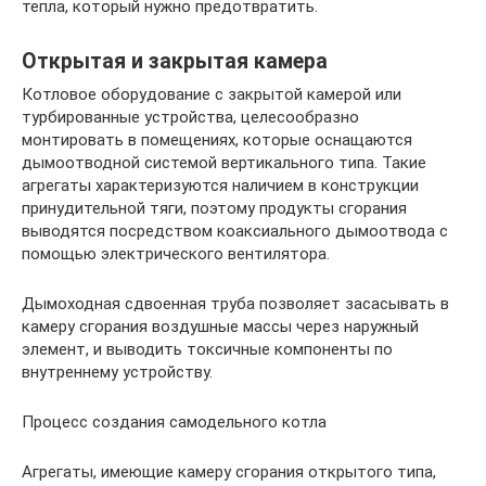
тепла, который нужно предотвратить.
Открытая и закрытая камера
Котловое оборудование с закрытой камерой или
турбированные устройства, целесообразно
монтировать в помещениях, которые оснащаются
дымоотводной системой вертикального типа. Такие
агрегаты характеризуются наличием в конструкции
принудительной тяги, поэтому продукты сгорания
выводятся посредством коаксиального дымоотвода с
помощью электрического вентилятора.
Дымоходная сдвоенная труба позволяет засасывать в
камеру сгорания воздушные массы через наружный
элемент, и выводить токсичные компоненты по
внутреннему устройству.
Процесс создания самодельного котла
Агрегаты, имеющие камеру сгорания открытого типа,