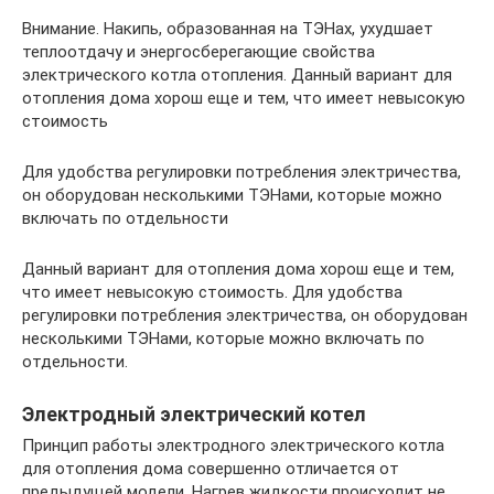
Внимание. Накипь, образованная на ТЭНах, ухудшает
теплоотдачу и энергосберегающие свойства
электрического котла отопления. Данный вариант для
отопления дома хорош еще и тем, что имеет невысокую
стоимость
Для удобства регулировки потребления электричества,
он оборудован несколькими ТЭНами, которые можно
включать по отдельности
Данный вариант для отопления дома хорош еще и тем,
что имеет невысокую стоимость. Для удобства
регулировки потребления электричества, он оборудован
несколькими ТЭНами, которые можно включать по
отдельности.
Электродный электрический котел
Принцип работы электродного электрического котла
для отопления дома совершенно отличается от
предыдущей модели. Нагрев жидкости происходит не