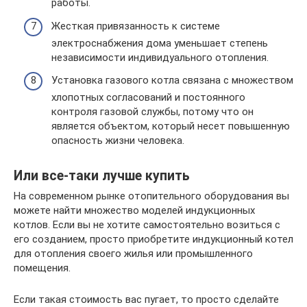
работы.
Жесткая привязанность к системе
электроснабжения дома уменьшает степень
независимости индивидуального отопления.
Установка газового котла связана с множеством
хлопотных согласований и постоянного
контроля газовой службы, потому что он
является объектом, который несет повышенную
опасность жизни человека.
Или все-таки лучше купить
На современном рынке отопительного оборудования вы
можете найти множество моделей индукционных
котлов. Если вы не хотите самостоятельно возиться с
его созданием, просто приобретите индукционный котел
для отопления своего жилья или промышленного
помещения.
Если такая стоимость вас пугает, то просто сделайте