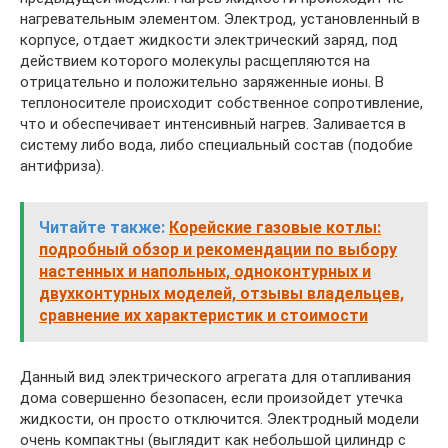
нагревательным элементом. Электрод, установленный в
корпусе, отдает жидкости электрический заряд, под
действием которого молекулы расщепляются на
отрицательно и положительно заряженные ионы. В
теплоносителе происходит собственное сопротивление,
что и обеспечивает интенсивный нагрев. Заливается в
систему либо вода, либо специальный состав (подобие
антифриза).
Читайте также:
Корейские газовые котлы:
подробный обзор и рекомендации по выбору
настенных и напольных, одноконтурных и
двухконтурных моделей, отзывы владельцев,
сравнение их характеристик и стоимости
Данный вид электрического агрегата для отапливания
дома совершенно безопасен, если произойдет утечка
жидкости, он просто отключится. Электродный модели
очень компактны (выглядит как небольшой цилиндр с