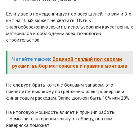
Если у вас в помещении дует со всех щелей, то вам и 3-х
кВт на 10 м2 может не хватить. Путь к
энергосбережению лежит в использовании качественных
материалов и соблюдении всех технологий
строительства.
Читайте также:
Водяной теплый пол своими
руками: выбор материалов и правила монтажа
Не следует брать котел с большим запасом, это
приведет к высокому потреблению электроэнергии и
финансовым расходам. Запас должен быть 10% или 20%.
На итоговую мощность влияет и принцип работы.
Посмотрите на сравнительную таблицу, она вам
наверняка поможет: