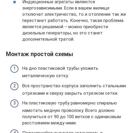
Индукционные агрегаты являются
энергозависимыми. Если в вашем жилище
отключат электричество, то и отопление так же
перестанет работать. Конечно, такая проблема
является решаемой – можно приобрести
дизельные генераторы, но это станет
дополнительной тратой.
Монтаж простой схемы
На дно пластиковой трубы уложить
металлическую сетку.
Все пространство корпуса заполнить стальными
отрезками и сверху закрыть отрезком сетки.
На пластиковую трубу равномерно спиралью
намотать медную проволоку. Всего должно
получиться от 90 до 100 витков с одинаковым
расстоянием между ними.
Получившийся индуктор установить в