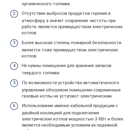
органического топлива.
Отсутствие выбросов продуктов горения в
атмосферу, а значит сохранение чистоты при
работе, является преимуществом электрических
котлов.
Более высокая степень пожарной безопасности
является тоже преимуществом электрических
котлов.
Не нужны помещения для хранения запасов
твердого топлива.
По возможности устройства автоматического
управления обогревом помещения современные
газовые котлы не уступают электрическим.
Использование именно кабельной продукции с
двойной изоляцией для подключения
электрических котлов мощностью 3 КВт и более
является необходимым условием их надежной