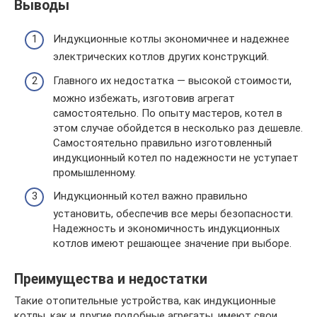
Выводы
Индукционные котлы экономичнее и надежнее
электрических котлов других конструкций.
Главного их недостатка — высокой стоимости,
можно избежать, изготовив агрегат
самостоятельно. По опыту мастеров, котел в
этом случае обойдется в несколько раз дешевле.
Самостоятельно правильно изготовленный
индукционный котел по надежности не уступает
промышленному.
Индукционный котел важно правильно
установить, обеспечив все меры безопасности.
Надежность и экономичность индукционных
котлов имеют решающее значение при выборе.
Преимущества и недостатки
Такие отопительные устройства, как индукционные
котлы, как и другие подобные агрегаты, имеют свои