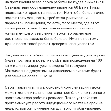
на протяжении всего срока работы не будет снижаться.
Стандартным соотношением является 60 Вт на 1 кв.м
площади, которая отапливается. Но чтобы более точно
подсчитать мощность, требуется учитывать и
параметры помещения, то есть, того места, где этот
котел расположен. Если теплоизоляция оставляет
желать лучшего, утепление – тоже, то расчетное
соотношение должно быть больше. Именно поэтому
лучше всего такой расчет доверить специалистам.
Так, вам не потребуется слишком мощная модель, нужно
будет поставить котел на 6 кВт для помещения на 100
кв.м и для температуры примерно 15 градусов.
Максимально допустимым давлением в системе будет
давление не более 0.3 МПа.
Стоит заметить, что к основной комплектации также
может дополнительно поставляться блок электронного
программатора рабочих режимов. Такое устройство
программирует работу индукционного котла на срок на
неделю, или же применяется для того чтобы удаленно