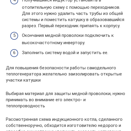
отопительную схему с помощью переходников.
Для этого нужно удалить часть трубы из общей
системы и поместить катушку в образовавшийся
разрез. Первый переходник припаять к корпусу.
Окончания медной проволоки подключить к
высокочастотному инвертору.
Заполнить систему водой и запустить ее.
Для повышения безопасности работы самодельного
теплогенератора желательно заизолировать открытые
участки катушки
Выбирая материал для защиты медной проволоки, нужно
принимать во внимание его электро- и
теплопроводность
Рассмотренная схема индукционного котла, сделанного
собственноручно, обходится изготовителю недорого и