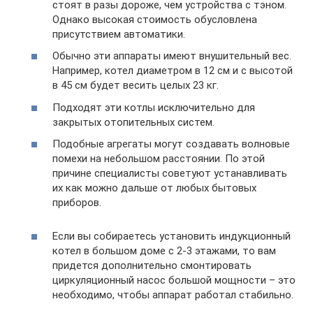
стоят в разы дороже, чем устройства с тэном.
Однако высокая стоимость обусловлена
присутствием автоматики.
Обычно эти аппараты имеют внушительный вес.
Например, котел диаметром в 12 см и с высотой
в 45 см будет весить целых 23 кг.
Подходят эти котлы исключительно для
закрытых отопительных систем.
Подобные агрегаты могут создавать волновые
помехи на небольшом расстоянии. По этой
причине специалисты советуют устанавливать
их как можно дальше от любых бытовых
приборов.
Если вы собираетесь установить индукционный
котел в большом доме с 2-3 этажами, то вам
придется дополнительно смонтировать
циркуляционный насос большой мощности – это
необходимо, чтобы аппарат работал стабильно.