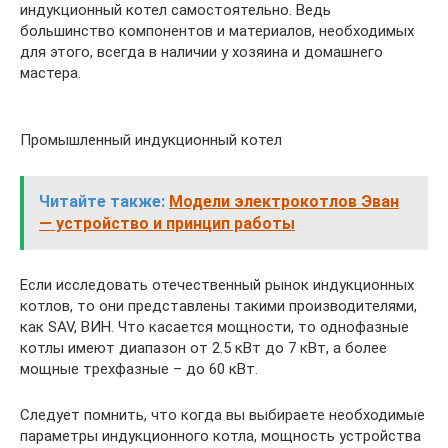
индукционный котел самостоятельно. Ведь
большинство компонентов и материалов, необходимых
для этого, всегда в наличии у хозяина и домашнего
мастера.
Промышленный индукционный котел
Читайте также:
Модели электрокотлов Эван
— устройство и принцип работы
Если исследовать отечественный рынок индукционных
котлов, то они представлены такими производителями,
как SAV, ВИН. Что касается мощности, то однофазные
котлы имеют диапазон от 2.5 кВт до 7 кВт, а более
мощные трехфазные – до 60 кВт.
Следует помнить, что когда вы выбираете необходимые
параметры индукционного котла, мощность устройства