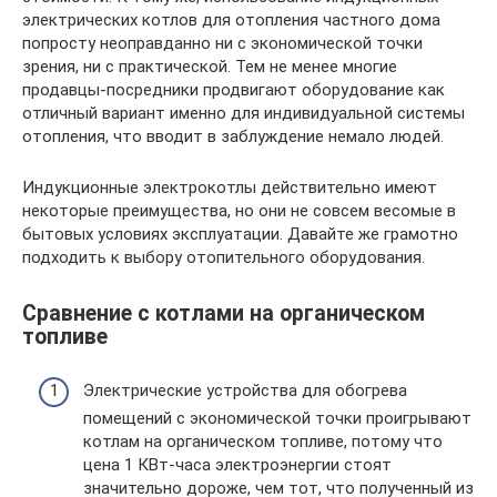
электрических котлов для отопления частного дома
попросту неоправданно ни с экономической точки
зрения, ни с практической. Тем не менее многие
продавцы-посредники продвигают оборудование как
отличный вариант именно для индивидуальной системы
отопления, что вводит в заблуждение немало людей.
Индукционные электрокотлы действительно имеют
некоторые преимущества, но они не совсем весомые в
бытовых условиях эксплуатации. Давайте же грамотно
подходить к выбору отопительного оборудования.
Сравнение с котлами на органическом
топливе
Электрические устройства для обогрева
помещений с экономической точки проигрывают
котлам на органическом топливе, потому что
цена 1 КВт-часа электроэнергии стоят
значительно дороже, чем тот, что полученный из