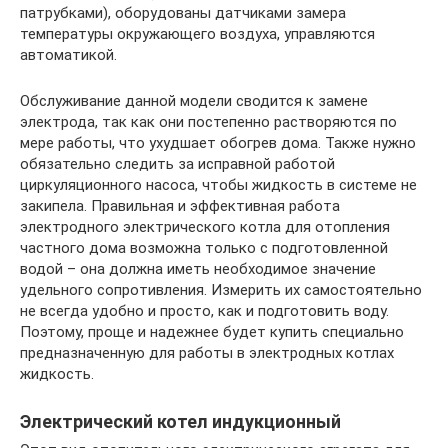
патрубками), оборудованы датчиками замера
температуры окружающего воздуха, управляются
автоматикой.
Обслуживание данной модели сводится к замене
электрода, так как они постепенно растворяются по
мере работы, что ухудшает обогрев дома. Также нужно
обязательно следить за исправной работой
циркуляционного насоса, чтобы жидкость в системе не
закипела. Правильная и эффективная работа
электродного электрического котла для отопления
частного дома возможна только с подготовленной
водой – она должна иметь необходимое значение
удельного сопротивления. Измерить их самостоятельно
не всегда удобно и просто, как и подготовить воду.
Поэтому, проще и надежнее будет купить специально
предназначенную для работы в электродных котлах
жидкость.
Электрический котел индукционный