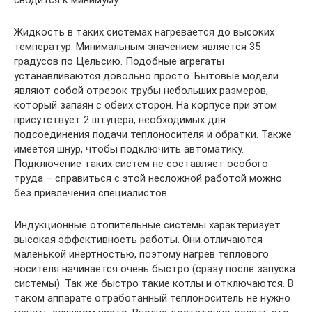
сводится к минимуму.
Жидкость в таких системах нагревается до высоких
температур. Минимальным значением является 35
градусов по Цельсию. Подобные агрегаты
устанавливаются довольно просто. Бытовые модели
являют собой отрезок трубы небольших размеров,
который запаян с обеих сторон. На корпусе при этом
присутствует 2 штуцера, необходимых для
подсоединения подачи теплоносителя и обратки. Также
имеется шнур, чтобы подключить автоматику.
Подключение таких систем не составляет особого
труда – справиться с этой несложной работой можно
без привлечения специалистов.
Индукционные отопительные системы характеризует
высокая эффективность работы. Они отличаются
маленькой инертностью, поэтому нагрев теплового
носителя начинается очень быстро (сразу после запуска
системы). Так же быстро такие котлы и отключаются. В
таком аппарате отработанный теплоноситель не нужно