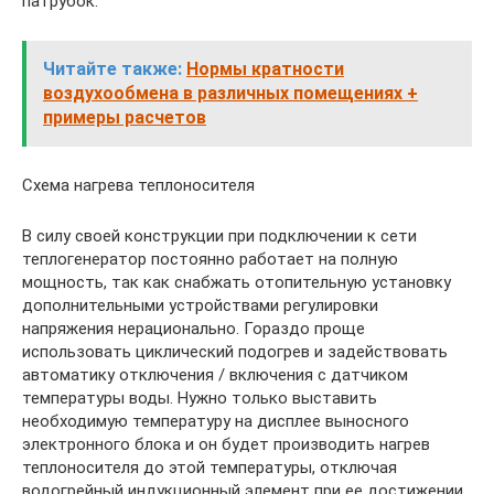
патрубок.
Читайте также:
Нормы кратности
воздухообмена в различных помещениях +
примеры расчетов
Схема нагрева теплоносителя
В силу своей конструкции при подключении к сети
теплогенератор постоянно работает на полную
мощность, так как снабжать отопительную установку
дополнительными устройствами регулировки
напряжения нерационально. Гораздо проще
использовать циклический подогрев и задействовать
автоматику отключения / включения с датчиком
температуры воды. Нужно только выставить
необходимую температуру на дисплее выносного
электронного блока и он будет производить нагрев
теплоносителя до этой температуры, отключая
водогрейный индукционный элемент при ее достижении.