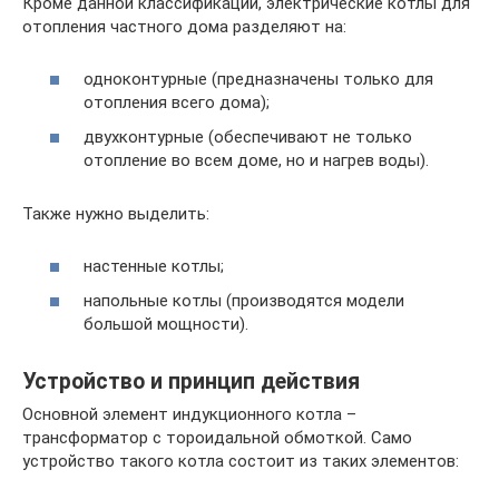
Кроме данной классификации, электрические котлы для
отопления частного дома разделяют на:
одноконтурные (предназначены только для
отопления всего дома);
двухконтурные (обеспечивают не только
отопление во всем доме, но и нагрев воды).
Также нужно выделить:
настенные котлы;
напольные котлы (производятся модели
большой мощности).
Устройство и принцип действия
Основной элемент индукционного котла –
трансформатор с тороидальной обмоткой. Само
устройство такого котла состоит из таких элементов: