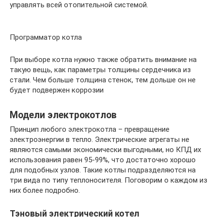
управлять всей отопительной системой.
Программатор котла
При выборе котла нужно также обратить внимание на
такую вещь, как параметры толщины сердечника из
стали. Чем больше толщина стенок, тем дольше он не
будет подвержен коррозии
Модели электрокотлов
Принцип любого электрокотла – превращение
электроэнергии в тепло. Электрические агрегаты не
являются самыми экономически выгодными, но КПД их
использования равен 95-99%, что достаточно хорошо
для подобных узлов. Такие котлы подразделяются на
три вида по типу теплоносителя. Поговорим о каждом из
них более подробно.
Тэновый электрический котел