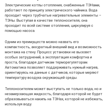
Электрические котлы отопления, снабженные ТЭНами,
работают по принципу электрического чайника. Вода
проходит через трубчатые нагревательные элементы –
ТЭНы. Выступая в качестве теплоносителя, она
проходит по всей системе отопления, циркулируя с
помощью насоса.
Одним из преимуществ можно назвать его
компактность, аккуратный внешний вид и возможность
монтажа на стену. Процесс установки не вызовет
особых затруднений, а эксплуатация комфортна и
проста, благодаря датчикам терморегуляторам.
Автоматика позволяет поддерживать нужный нагрев,
ориентируясь на данные с датчиков, которые меряют
температуру воздуха окружающей среды.
Теплоносителем может выступать не только вода, но и
незамерзающая жидкость, благодаря которой не будет
образовываться накипь на ТЭНах, которой не избежать,
используя воду.