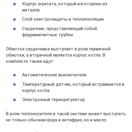
Корпус агрегата, который изготовлен из
металла.
Слой электрозащиты и теплоизоляции.
Сердечник, представляющий собой
ферримагнитные трубки.
Обмотка сердечника выступает в роли первичной
обмотки, а вторичной является корпус котла. В
комплекте также идут:
Автоматические выключатели.
Температурный датчик, который встраивается в
корпус котла.
Электронный терморегулятор.
В роли теплоносителя в такой системе может выступать
не только обычная вода и антифриз, но и масло.