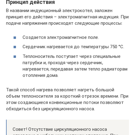
Принцип действия
В названии индукционный электрокотел, заложен
принцип его действия – электромагнитная индукция. При
подаче напряжения происходят следующие процессы:
Создается электромагнитное поле.
Сердечник нагревается до температуры 750 °C.
Теплоноситель поступает через специальные
патрубки и, проходя через сердечник,
нагревается, передавая затем тепло радиаторам
отопления дома.
Такой способ нагрева позволяет нагреть большой
объем теплоносителя за короткий отрезок времени. При
этом создающиеся конвекционные потоки позволяют
обходиться без циркуляционного насоса.
Совет! Отсутствие циркуляционного насоса