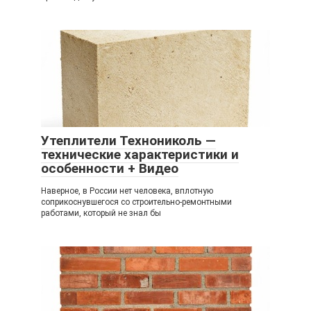
Утеплители Технониколь —
технические характеристики и
особенности + Видео
Наверное, в России нет человека, вплотную
соприкоснувшегося со строительно-ремонтными
работами, который не знал бы