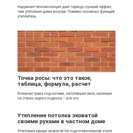
Наружная теплоизоляция дает гораздо лучший эффект,
чем утепление дома изнутри. Помимо основных функций
утеплитель
Точка росы: что это такое,
таблица, формула, расчет
Влажная трава под ногами, запотевшие окна, капельки
на стенах сырого подвала – все это
Утепление потолка эковатой
своими руками в частном доме
Утепление крыши эковатой На подготовительном этапе