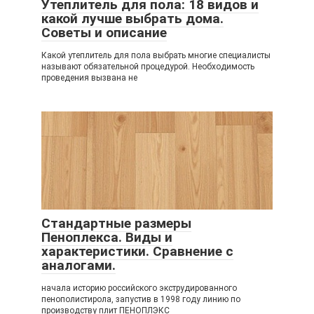
Утеплитель для пола: 18 видов и
какой лучше выбрать дома.
Советы и описание
Какой утеплитель для пола выбрать многие специалисты
называют обязательной процедурой. Необходимость
проведения вызвана не
Стандартные размеры
Пеноплекса. Виды и
характеристики. Сравнение с
аналогами.
начала историю российского экструдированного
пенополистирола, запустив в 1998 году линию по
производству плит ПЕНОПЛЭКС