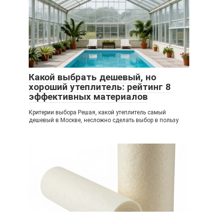
Какой выбрать дешевый, но
хороший утеплитель: рейтинг 8
эффективных материалов
Критерии выбора Решая, какой утеплитель самый
дешевый в Москве, несложно сделать выбор в пользу