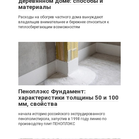
деревянном доме: способы и
материалы
Расходы на обогрев частного дома вынуждают
владельцев внимательнее и бережнее относиться к
теплосберегающим возможностям
Пеноплэкс Фундамент:
характеристики толщины 50 и 100
мм, свойства
начала историю российского экструдированного
пенополистирола, запустив в 1998 году линию по
производству плит ПЕНОПЛЭКС