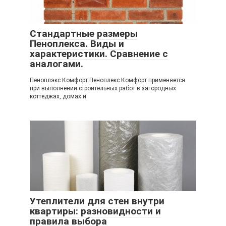
Стандартные размеры
Пеноплекса. Виды и
характеристики. Сравнение с
аналогами.
Пеноплэкс Комфорт Пеноплекс Комфорт применяется
при выполнении строительных работ в загородных
коттеджах, домах и
Утеплители для стен внутри
квартиры: разновидности и
правила выбора