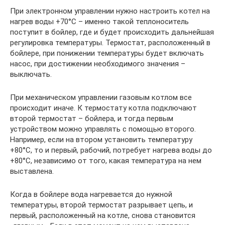
При электронном управлении нужно настроить котел на
нагрев воды +70°С – именно такой теплоноситель
поступит в бойлер, где и будет происходить дальнейшая
регулировка температуры. Термостат, расположенный в
бойлере, при понижении температуры будет включать
насос, при достижении необходимого значения –
выключать.
При механическом управлении газовым котлом все
происходит иначе. К термостату котла подключают
второй термостат – бойлера, и тогда первым
устройством можно управлять с помощью второго.
Например, если на втором установить температуру
+80°С, то и первый, рабочий, потребует нагрева воды до
+80°С, независимо от того, какая температура на нем
выставлена.
Когда в бойлере вода нагревается до нужной
температуры, второй термостат разрывает цепь, и
первый, расположенный на котле, снова становится