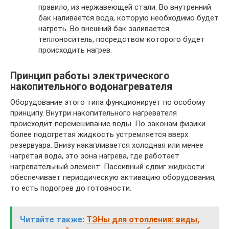
правило, из нержавеющей стали. Во внутренний
бак наливается вода, которую необходимо будет
нагреть. Во внешний бак заливается
теплоноситель, посредством которого будет
происходить нагрев.
Принцип работы электрического
накопительного водонагревателя
Оборудование этого типа функционирует по особому
принципу. Внутри накопительного нагревателя
происходит перемешивание воды. По законам физики
более подогретая жидкость устремляется вверх
резервуара. Внизу накапливается холодная или менее
нагретая вода, это зона нагрева, где работает
нагревательный элемент. Пассивный сдвиг жидкости
обеспечивает периодическую активацию оборудования,
то есть подогрев до готовности.
Читайте также:
ТЭНы для отопления: виды,