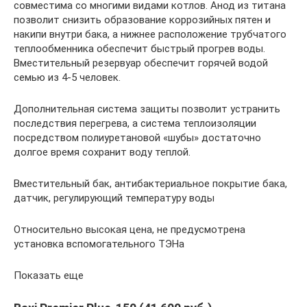
совместима со многими видами котлов. Анод из титана
позволит снизить образование коррозийных пятен и
накипи внутри бака, а нижнее расположение трубчатого
теплообменника обеспечит быстрый прогрев воды.
Вместительный резервуар обеспечит горячей водой
семью из 4-5 человек.
Дополнительная система защиты позволит устранить
последствия перегрева, а система теплоизоляции
посредством полиуретановой «шубы» достаточно
долгое время сохранит воду теплой.
Вместительный бак, антибактериальное покрытие бака,
датчик, регулирующий температуру воды
Относительно высокая цена, не предусмотрена
установка вспомогательного ТЭНа
Показать еще