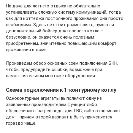
На даче для летнего отдыха не обязательно
устанавливать сложную систему коммуникаций, тогда
как для коттеджа постоянного проживания она просто
необходима. Здесь не стоит размышлять, нужен ли
дополнительный бойлер для газового котла –
безусловно, он окажется очень полезным
приобретением, значительно повышающим комфорт
проживания в доме.
Произведем обзор основных схем подключения БКН,
чтобы предупредить ошибки, возможные при
самостоятельном монтаже оборудования.
Схема подключения к 1-контурному котлу
Одноконтурные агрегаты выполняют одну из
заявленных производителем функций: либо
обеспечивают нагрев воды для ГВС, либо отапливают
дом – причем второй вариант в быту применяется
гораздо чаще.