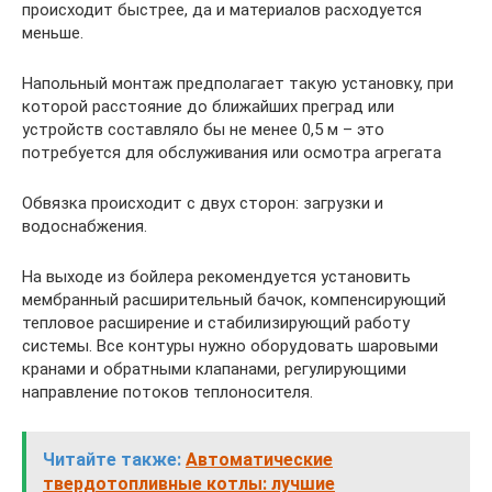
происходит быстрее, да и материалов расходуется
меньше.
Напольный монтаж предполагает такую установку, при
которой расстояние до ближайших преград или
устройств составляло бы не менее 0,5 м – это
потребуется для обслуживания или осмотра агрегата
Обвязка происходит с двух сторон: загрузки и
водоснабжения.
На выходе из бойлера рекомендуется установить
мембранный расширительный бачок, компенсирующий
тепловое расширение и стабилизирующий работу
системы. Все контуры нужно оборудовать шаровыми
кранами и обратными клапанами, регулирующими
направление потоков теплоносителя.
Читайте также:
Автоматические
твердотопливные котлы: лучшие