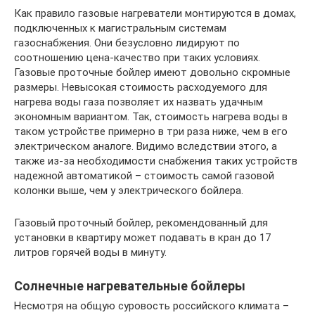
Как правило газовые нагреватели монтируются в домах,
подключенных к магистральным системам
газоснабжения. Они безусловно лидируют по
соотношению цена-качество при таких условиях.
Газовые проточные бойлер имеют довольно скромные
размеры. Невысокая стоимость расходуемого для
нагрева воды газа позволяет их назвать удачным
экономным вариантом. Так, стоимость нагрева воды в
таком устройстве примерно в три раза ниже, чем в его
электрическом аналоге. Видимо вследствии этого, а
также из-за необходимости снабжения таких устройств
надежной автоматикой – стоимость самой газовой
колонки выше, чем у электрического бойлера.
Газовый проточный бойлер, рекомендованный для
установки в квартиру может подавать в кран до 17
литров горячей воды в минуту.
Солнечные нагревательные бойлеры
Несмотря на общую суровость российского климата –