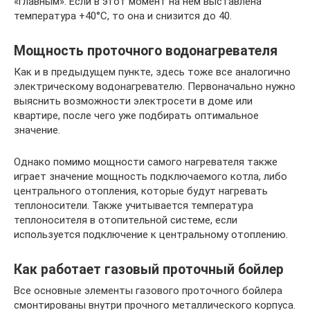
«главным». Если в этот момент на нем выставлена
температура +40°С, то она и снизится до 40.
Мощность проточного водонагревателя
Как и в предыдущем пункте, здесь тоже все аналогично
электрическому водонагревателю. Первоначально нужно
выяснить возможности электросети в доме или
квартире, после чего уже подбирать оптимальное
значение.
Однако помимо мощности самого нагревателя также
играет значение мощность подключаемого котла, либо
центрального отопления, которые будут нагревать
теплоносители. Также учитывается температура
теплоносителя в отопительной системе, если
используется подключение к центральному отоплению.
Как работает газовый проточный бойлер
Все основные элементы газового проточного бойлера
смонтированы внутри прочного металлического корпуса.