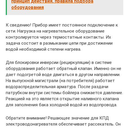
принцип действия, правила подбора
оборудования
К сведению! Прибор имеет постоянное подключение к
сети. Нагрузка на нагревательное оборудование
контролируется через термостатные контакты. Их
задача состоит в размыкании цепи при достижении
водой необходимой степени нагрева.
Для блокировки инверсии (рециркуляции) в системе
оборудования работает обратный клапан. Именно он не
дает подогретой воде двигаться в другом направлении.
На выпускной магистрали (на потребителя) работает
водораспределительная арматура. После раздачи
патрубком внутри системы бойлера снижается давление.
Реакцией на это является открытие наливного клапана
для заполнения бака холодной водой из водопровода.
Обратите внимание! Решающее значение для КПД
электроводонагревателя обеспечивает рассекатель. Он