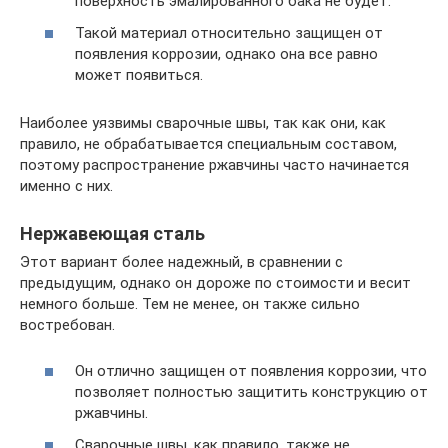
поверхность эмалированного бака не будет.
Такой материал относительно защищен от
появления коррозии, однако она все равно
может появиться.
Наиболее уязвимы сварочные швы, так как они, как
правило, не обрабатывается специальным составом,
поэтому распространение ржавчины часто начинается
именно с них.
Нержавеющая сталь
Этот вариант более надежный, в сравнении с
предыдущим, однако он дороже по стоимости и весит
немного больше. Тем не менее, он также сильно
востребован.
Он отлично защищен от появления коррозии, что
позволяет полностью защитить конструкцию от
ржавчины.
Сварочные швы, как правило, также не