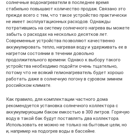
солнечные водонагреватели в последнее время
стабильно повышают количество продаж. Связано это
прежде всего с тем, что такое устройство практически
не имеет эксплуатационных расходов. Однажды
потратившись на систему солнечного нагрева вы можете
забыть о расходах на несколько десятков лет.
Современные устройства позволяют качественно
аккумулировать тепло, нагревая воду и удерживать ее в
нагретом состоянии в течении довольно
продолжительного времени. Однако к выбору такого
устройства необходимо подойти очень тщательно,
потому что не всякий гелионагреватель будет хорошо
работать даже в солнечную погону в суровом зимнем
российском климате.
Как правило, для комплектации частного дома
рекомендуется установка солнечного коллектора с
аккумулирующим баком емкостью в 300 литров. Горячую
воду в такой бак будут поставлять два коллектора.
Использовать ее можно не только на бытовые цели, но
и, например на подогрев воды в бассейне.