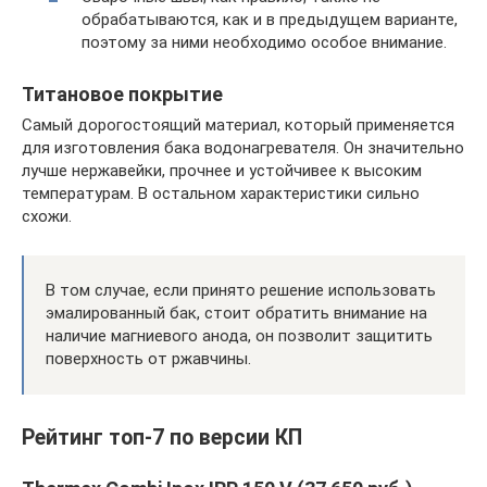
обрабатываются, как и в предыдущем варианте,
поэтому за ними необходимо особое внимание.
Титановое покрытие
Самый дорогостоящий материал, который применяется
для изготовления бака водонагревателя. Он значительно
лучше нержавейки, прочнее и устойчивее к высоким
температурам. В остальном характеристики сильно
схожи.
В том случае, если принято решение использовать
эмалированный бак, стоит обратить внимание на
наличие магниевого анода, он позволит защитить
поверхность от ржавчины.
Рейтинг топ-7 по версии КП