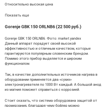
Относительно высокая цена
Показать еще
Gorenje GBK 150 ORLNB6 (22 500 руб.)
Gorenje GBK 150 ORLNB6. Фото: market.yandex
Данный аппарат порадует своей высокой
эффективностью и отличным качеством, которые
гарантируются популярным словенским брендом.
Помимо этого прибор выделяется и широким
функционалом.
Так, в качестве дополнительных источников нагрева в
оборудовании применяется два «сухих»
электронагревателя по 1000 Вт каждый. А большой анод
из магния поможет справиться с коррозией.
Стоит сказать, что система оборудована защитой от
промерзания, благодаря чему бойлер можно