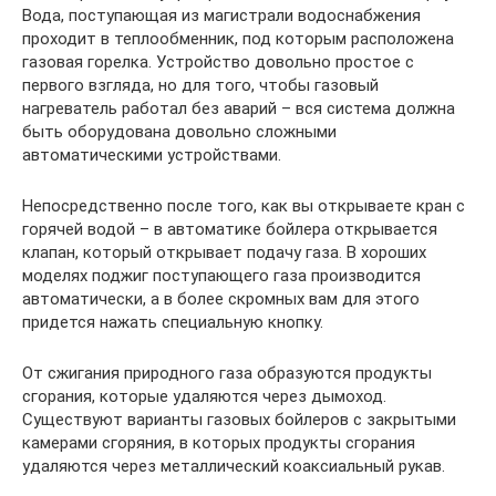
Вода, поступающая из магистрали водоснабжения
проходит в теплообменник, под которым расположена
газовая горелка. Устройство довольно простое с
первого взгляда, но для того, чтобы газовый
нагреватель работал без аварий – вся система должна
быть оборудована довольно сложными
автоматическими устройствами.
Непосредственно после того, как вы открываете кран с
горячей водой – в автоматике бойлера открывается
клапан, который открывает подачу газа. В хороших
моделях поджиг поступающего газа производится
автоматически, а в более скромных вам для этого
придется нажать специальную кнопку.
От сжигания природного газа образуются продукты
сгорания, которые удаляются через дымоход.
Существуют варианты газовых бойлеров с закрытыми
камерами сгоряния, в которых продукты сгорания
удаляются через металлический коаксиальный рукав.