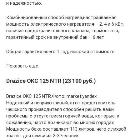
и надежностью.
Комбинированный способ нагрева,настраиваемая
мощность электрического нагревателя – 2, 4 и 6 кВт,
наличие предохранительного клапана, термостата,
гарантийный срок на внутренний бак – 6 лет
Общая гарантия всего 1 год, высокая стоимость
Показать еще
Drazice OKC 125 NTR (23 100 руб.)
Drazice OKC 125 NTR.Фото: market.yandex
Надежный и неприхотливый, этот представитель
чешского производителя способен решить ваши
проблемы с отсутствием горячей воды, которые, к
сожалению, часто возникают во многих городах.
Мощность бака составляет 113 литров, чего с лихвой
хватит для семьи из 2-3 человек.