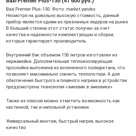
Baxi Premier Plus-150 (41 600 руб.)
Baxi Premier Plus-150. Фото: market.yandex
Несмотря на довольно высокую стоимость, данный
прибор является одним из признанных лидеров на рынке.
В большей степени этот статус получен за счет
качества и надежности комплектующих и сборки,
которые гарантирует производитель.
Внутренний бак объемом 150 литров изготовлен из
нержавейки. Дополнительная теплоизолирующая
прослойка выполнена из вспененного полиуретана, что
позволяет максимально снизить теплопотери. А для
обеспечения быстрого и плавного нагрева в устройстве
предусмотрена технология «змеевик в змеевике».
Также из плюсов можно отметить возможность как
настенной, так и напольной установки.
Универсальный монтаж, быстрый нагрев, высокое
качество