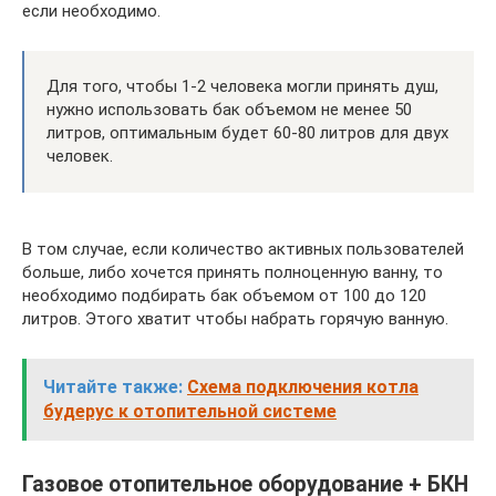
если необходимо.
Для того, чтобы 1-2 человека могли принять душ,
нужно использовать бак объемом не менее 50
литров, оптимальным будет 60-80 литров для двух
человек.
В том случае, если количество активных пользователей
больше, либо хочется принять полноценную ванну, то
необходимо подбирать бак объемом от 100 до 120
литров. Этого хватит чтобы набрать горячую ванную.
Читайте также:
Схема подключения котла
будерус к отопительной системе
Газовое отопительное оборудование + БКН