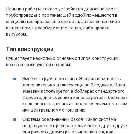
Принцип работы такого устройства довольно прост:
трубопроводы с протекающей водой помещаются в
специальные прозрачные емкости, заполненные либо
веществом, адсорбирующим тепло, либо просто
вакуумом.
Тип конструкции
Существует несколько основных типов конструкций,
которые пользуются спросом:
Змеевик трубчатого типа. Эта разновидность
дополнительно делится еще на 2 подвида. Один
змеевик используется в бойлерах стандартного
формата, два змеевика используются в бойлерах
косвенного нагревания с подключением к котлам
или центральному отоплению.
Система соединенных баков. Такая система
подразумевает расположение баков друг в друге,
они разного диаметра, и выполняются, как