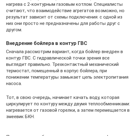
нагрева с 2-контурным газовым котлом. Специалисты
считают, что взаимодействие агрегатов возможно, но
результат зависит от схемы подключения: с одной из
них они просто не предназначены для работы друг с
другом.
Внедрение бойлера в контур ГВС
Сначала рассмотрим вариант, когда бойлер внедрен в
контур ГВС. С гидравлической точки зрения все
выглядит правильно. Трехконтактный механический
термостат, помещенный в корпус бойлера, при
понижении температуры замыкает цепь электропитания
насоса.
Тот, в свою очередь, начинает качать воду, которая
циркулирует по контуру между двумя теплообменниками:
нагревается от газовой горелки, а затем перемещается в
змеевик БКН.