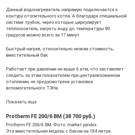
Данный водонагреватель напрямую подключается к
контуру отопительного котла. А благодаря специальной
системе трубок, через которые циркулирует
теплоноситель, нагреть воду до температуры 80
градусов можно всего за 17 минут.
Быстрый нагрев, относительно низкая стоимость,
вместительный бак
Работает при давлении не выше 6 атм, что заставляет
следить за этим показателем при централизованном
отоплении, не предусмотрена установка
вспомогательного ТЭНа
Показать еще
Protherm FE 200/6 BM (38 700 руб.)
Protherm FE 200/6 BM. Фото: market.yandex
Эта вместительная модель с баком на 184 литра