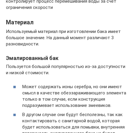
контролирует процесс перемешивания воды за счет
ограничения скорости
Материал
Используемый материал при изготовлении бака имеет
большое значение. На данный момент различают 3
разновидности.
Эмалированный бак
Пользуется большой популярностью из-за доступности
и низкой стоимости.
Может содержать ионы серебра, но они имеют
смысл в качестве обеззараживающего элемента
только в том случае, если конструкция
подразумевает использование змеевиков.
В другом случае они будут бесполезны, так как
контактировать с санитарной водой, которая
будет использоваться для помывки, внутренняя