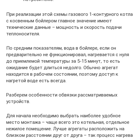
При реализации этой схемы газового 1-контурного котла
с косвенным бойлером главное значение имеют
технические данные – мощность и скорость подачи
теплоносителя.
По средним показателям, вода в бойлере, если он
предварительно не функционировал, нагревается с нуля
до приемлемой температуры за 5-15 минут, то есть
ожидание будет длиться недолго. Обычно агрегат
находится в рабочем состоянии, поэтому доступ к
нагретой воде есть всегда.
Разберем особенности обвязки рассматриваемых
устройств.
Для начала необходимо выбрать наиболее удобное
место монтажа – чаще всего это котельная, отдельное
нежилое помещение. Лучше агрегаты расположить на
близком расстоянии друг от друга – так процесс нагрева