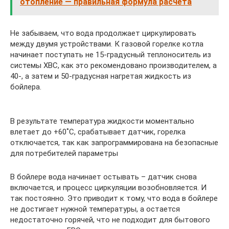
отопление — правильная формула расчета
Не забываем, что вода продолжает циркулировать
между двумя устройствами. К газовой горелке котла
начинает поступать не 15-градусный теплоноситель из
системы ХВС, как это рекомендовано производителем, а
40-, а затем и 50-градусная нагретая жидкость из
бойлера.
В результате температура жидкости моментально
влетает до +60˚С, срабатывает датчик, горелка
отключается, так как запрограммирована на безопасные
для потребителей параметры
В бойлере вода начинает остывать – датчик снова
включается, и процесс циркуляции возобновляется. И
так постоянно. Это приводит к тому, что вода в бойлере
не достигает нужной температуры, а остается
недостаточно горячей, что не подходит для бытового