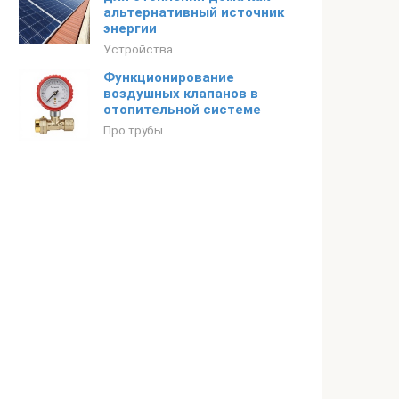
альтернативный источник
энергии
Устройства
Функционирование
воздушных клапанов в
отопительной системе
Про трубы