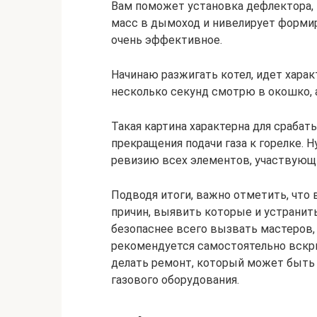
Вам поможет установка дефлектора,
масс в дымоход и нивелирует формир
очень эффективное.
Начинаю разжигать котел, идет характ
несколько секунд смотрю в окошко, 
Такая картина характерна для срабат
прекращения подачи газа к горелке.
ревизию всех элементов, участвующи
Подводя итоги, важно отметить, что
причин, выявить которые и устранит
безопаснее всего вызвать мастеров
рекомендуется самостоятельно вскры
делать ремонт, который может быть
газового оборудования.